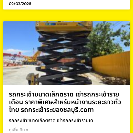
02/03/2026
รถกระเช้าขนาดเล็กตราด เช่ารถกระเช้าราย
เดือน ราคาพิเศษสำหรับหน้างานระยะยาวทั่ว
ไทย รถกระเช้าระยองชลบุรี.com
รถกระเช้าขนาดเล็กตราด เช่ารถกระเช้ารายเด
ดูเพิ่มเติม »