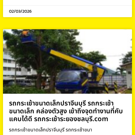
02/03/2026
รถกระเช้าขนาดเล็กปราจีนบุรี รถกระเช้า
ขนาดเล็ก คล่องตัวสูง เข้าถึงจุดทำงานที่คับ
แคบได้ดี รถกระเช้าระยองชลบุรี.com
รถกระเช้าขนาดเล็กปราจีนบุรี รถกระเช้าขนา