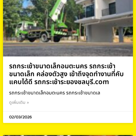
รถกระเช้าขนาดเล็กอมตะนคร รถกระเช้า
ขนาดเล็ก คล่องตัวสูง เข้าถึงจุดทำงานที่คับ
แคบได้ดี รถกระเช้าระยองชลบุรี.com
รถกระเช้าขนาดเล็กอมตะนคร รถกระเช้าขนาดเล
ดูเพิ่มเติม »
02/03/2026