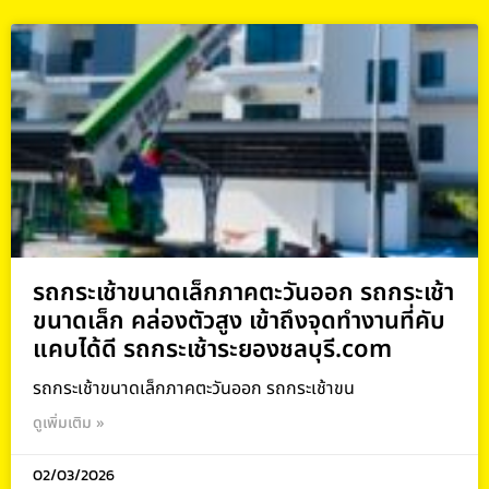
รถกระเช้าขนาดเล็กภาคตะวันออก รถกระเช้า
ขนาดเล็ก คล่องตัวสูง เข้าถึงจุดทำงานที่คับ
แคบได้ดี รถกระเช้าระยองชลบุรี.com
รถกระเช้าขนาดเล็กภาคตะวันออก รถกระเช้าขน
ดูเพิ่มเติม »
02/03/2026