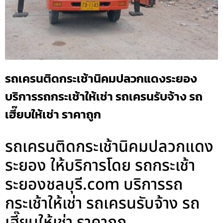
รถเครนติดกระเช้านิคมปลวกแดงระยอง
บริการรถกระเช้าให้เช่า รถเครนรับจ้าง รถ
เฮี๊ยบให้เช่า ราคาถูก
รถเครนติดกระเช้านิคมปลวกแดง
ระยอง ให้บริการโดย รถกระเช้า
ระยองชลบุรี.com บริการรถ
กระเช้าให้เช่า รถเครนรับจ้าง รถ
เฮี๊ยบให้เช่า ราคาถูก