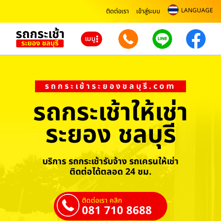
LANGUAGE
ติดต่อเรา
เข้าสู่ระบบ
เมนู
รถกระเช้าระยองชลบุรี.com
รถกระเช้าให้เช่า
ระยอง ชลบุรี
บริการ รถกระเช้ารับจ้าง รถเครนให้เช่า
ติดต่อได้ตลอด 24 ชม.
ติดต่อเรา คลิก
081 710 8688