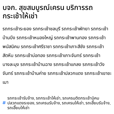
บจก. สุขสมบูรณ์เครน บริการรถ
กระเช้าให้เช่า
รถกระเช้าระยอง รถกระเช้าชลบุรี รถกระเช้าพัทยา รถกระเช้า
บ้านบึง รถกระเช้าหนองใหญ่ รถกระเช้าพานทอง รถกระเช้า
พนัสนิคม รถกระเช้าศรีราชา รถกระเช้าเกาะสีชัง รถกระเช้า
สัตหีบ รถกระเช้าบ่อทอง รถกระเช้าเกาะจันทร์ รถกระเช้า
บางละมุง รถกระเช้าบ้านฉาง รถกระเช้าแกลง รถกระเช้าวัง
จันทร์ รถกระเช้าบ้านค่าย รถกระเช้าปลวกแดง รถกระเช้าเขาชะ
เมา
,
,
รถกระเช้ารับจ้าง
รถกระเช้าให้เช่า
รถเครนติดกระเช้านิคม
,
,
,
,
ปลวกแดงระยอง
รถเครนรับจ้าง
รถเครนให้เช่า
รถเฮี๊ยบรับจ้าง
รถเฮี๊ยบให้เช่า