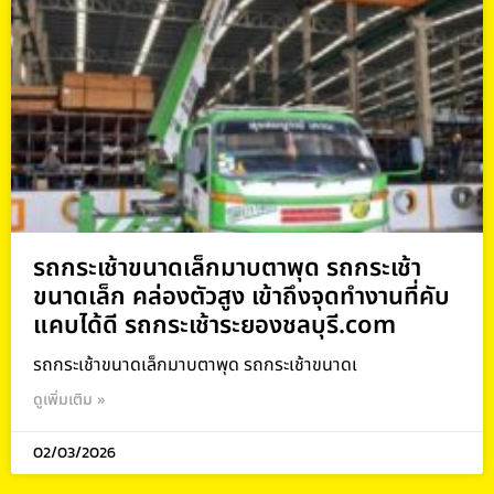
รถกระเช้าขนาดเล็กมาบตาพุด รถกระเช้า
ขนาดเล็ก คล่องตัวสูง เข้าถึงจุดทำงานที่คับ
แคบได้ดี รถกระเช้าระยองชลบุรี.com
รถกระเช้าขนาดเล็กมาบตาพุด รถกระเช้าขนาดเ
ดูเพิ่มเติม »
02/03/2026