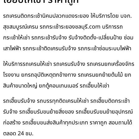
รถเครนติดกระเช้านิคมปลวกแดงระยอง ให้บริการโดย บจก.
สุขสมบูรณ์เครน รถกระเช้าระยองชลบุรี.com บริการรถ
กระเช้าให้เช่า รถกระเช้ารับจ้าง รับจ้างติดตั้ง-เปลี่ยนป้าย ซ่อม
เสาไฟฟ้า รถกระเช้าติดเครนรับจ้าง รถกระเช้าซ่อมระบบไฟฟ้า
ให้บริการรถเครนให้เช่า รถเครนรับจ้าง รถเครนยกเครื่องจักร
โรงงาน ยกรถอุบัติเหตุตกข้างทาง รถเครนยกย้ายต้นไม้ ยก
สินค้าขนาดใหญ่ ยกตู้คอนเทนเนอร์ รถเฮี๊ยบให้เช่า
รถเฮี๊ยบรับจ้าง รถบรรทุกติดเครนให้เช่า รถเฮี๊ยบติดกระเช้า
รับจ้าง รถเฮี๊ยบรับขนย้ายสิ่งของ รถเฮี๊ยบรับขนย้ายอุปกรณ์
ก่อสร้าง รถเฮี๊ยบขนส่งสินค้าทุกประเภท ราคาถูก สอบถามได้
ตลอด 24 ชม.