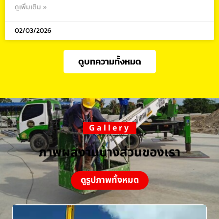
ดูเพิ่มเติม »
02/03/2026
ดูบทความทั้งหมด
Gallery
ภาพผลงานบางส่วนของเรา
ดูรูปภาพทั้งหมด