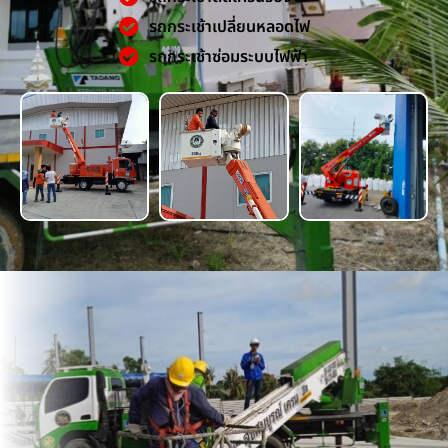
รถกระเช้าเปลี่ยนหลอดไฟ
รถกระเช้าซ่อมระบบไฟฟ้า