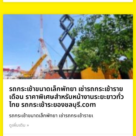
รถกระเช้าขนาดเล็กพัทยา เช่ารถกระเช้าราย
เดือน ราคาพิเศษสำหรับหน้างานระยะยาวทั่ว
ไทย รถกระเช้าระยองชลบุรี.com
รถกระเช้าขนาดเล็กพัทยา เช่ารถกระเช้ารายเ
ดูเพิ่มเติม »