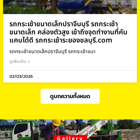
รถกระเช้าขนาดเล็กปราจีนบุรี รถกระเช้า
ขนาดเล็ก คล่องตัวสูง เข้าถึงจุดทำงานที่คับ
แคบได้ดี รถกระเช้าระยองชลบุรี.com
รถกระเช้าขนาดเล็กปราจีนบุรี รถกระเช้าขนา
ดูเพิ่มเติม »
02/03/2026
ดูบทความทั้งหมด
Gallery