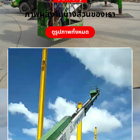
ภาพผลงานบางส่วนของเรา
ดูรูปภาพทั้งหมด