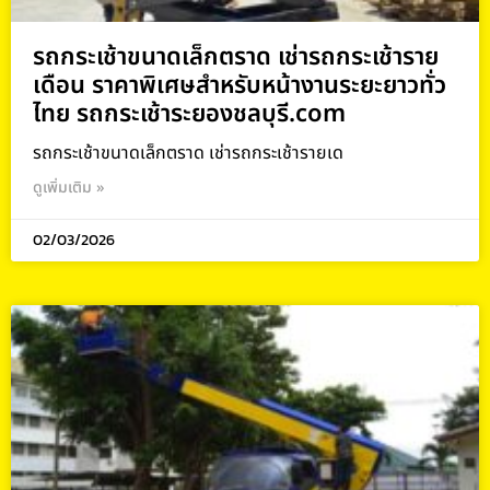
รถกระเช้าขนาดเล็กตราด เช่ารถกระเช้าราย
เดือน ราคาพิเศษสำหรับหน้างานระยะยาวทั่ว
ไทย รถกระเช้าระยองชลบุรี.com
รถกระเช้าขนาดเล็กตราด เช่ารถกระเช้ารายเด
ดูเพิ่มเติม »
02/03/2026