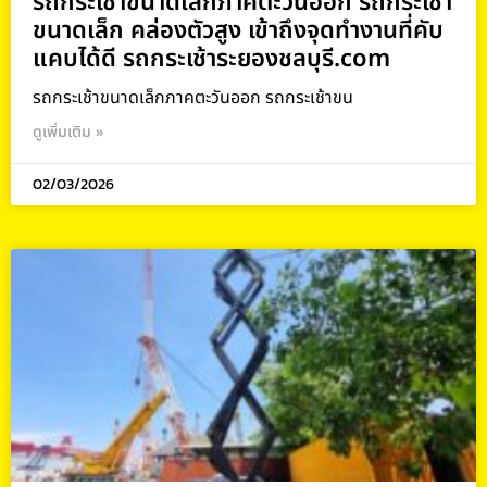
รถกระเช้าขนาดเล็กภาคตะวันออก รถกระเช้า
ขนาดเล็ก คล่องตัวสูง เข้าถึงจุดทำงานที่คับ
แคบได้ดี รถกระเช้าระยองชลบุรี.com
รถกระเช้าขนาดเล็กภาคตะวันออก รถกระเช้าขน
ดูเพิ่มเติม »
02/03/2026