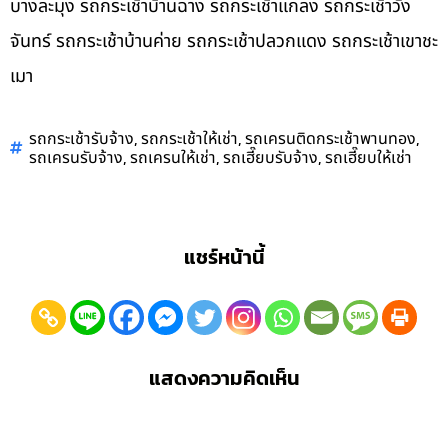
บางละมุง รถกระเช้าบ้านฉาง รถกระเช้าแกลง รถกระเช้าวัง
จันทร์ รถกระเช้าบ้านค่าย รถกระเช้าปลวกแดง รถกระเช้าเขาชะ
เมา
,
,
,
รถกระเช้ารับจ้าง
รถกระเช้าให้เช่า
รถเครนติดกระเช้าพานทอง
,
,
,
รถเครนรับจ้าง
รถเครนให้เช่า
รถเฮี๊ยบรับจ้าง
รถเฮี๊ยบให้เช่า
แชร์หน้านี้
แสดงความคิดเห็น