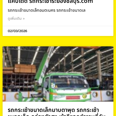
แคบได้ดี รถกระเช้าระยองชลบุรี.com
รถกระเช้าขนาดเล็กอมตะนคร รถกระเช้าขนาดเล
ดูเพิ่มเติม »
02/03/2026
รถกระเช้าขนาดเล็กมาบตาพุด รถกระเช้า