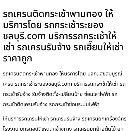
รถเครนติดกระเช้าพานทอง ให้
บริการโดย รถกระเช้าระยอง
ชลบุรี.com บริการรถกระเช้าให้
เช่า รถเครนรับจ้าง รถเฮี๊ยบให้เช่า
ราคาถูก
รถเครนติดกระเช้าพานทอง ให้บริการโดย บจก. สุขสมบูรณ์
เครน รถกระเช้าระยองชลบุรี.com บริการรถกระเช้าให้เช่า รถ
กระเช้ารับจ้าง รับจ้างติดตั้ง-เปลี่ยนป้าย ซ่อมเสาไฟฟ้า รถ
กระเช้าติดเครนรับจ้าง รถกระเช้าซ่อมระบบไฟฟ้า
ให้บริการรถเครนให้เช่า รถเครนรับจ้าง รถเครนยกเครื่องจักร
โรงงาน ยกรถอุบัติเหตุตกข้างทาง รถเครนยกย้ายต้นไม้ ยก