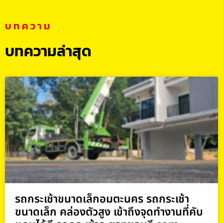
บทความ
บทความล่าสุด
รถกระเช้าขนาดเล็กอมตะนคร รถกระเช้า
ขนาดเล็ก คล่องตัวสูง เข้าถึงจุดทำงานที่คับ