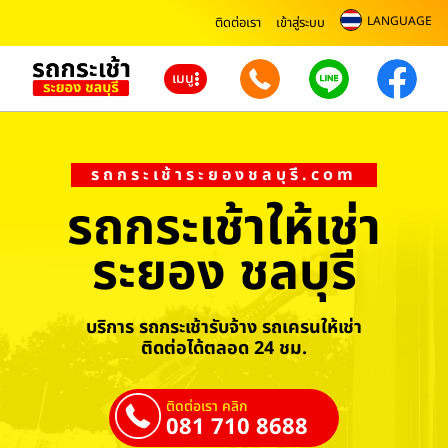
LANGUAGE
ติดต่อเรา
เข้าสู่ระบบ
เมนู
รถกระเช้าระยองชลบุรี.com
รถกระเช้าให้เช่า
ระยอง ชลบุรี
บริการ รถกระเช้ารับจ้าง รถเครนให้เช่า
ติดต่อได้ตลอด 24 ชม.
ติดต่อเรา คลิก
081 710 8688