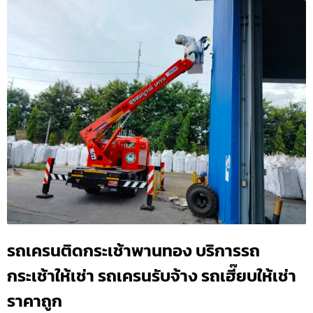
รถเครนติดกระเช้าพานทอง บริการรถ
กระเช้าให้เช่า รถเครนรับจ้าง รถเฮี๊ยบให้เช่า
ราคาถูก