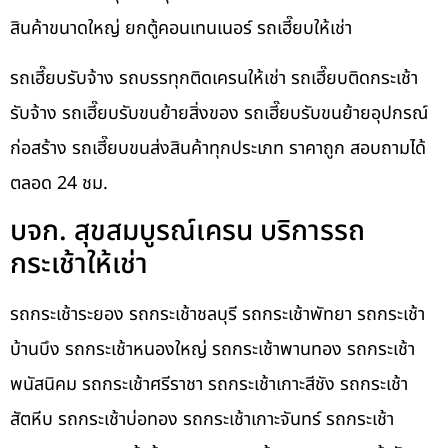
สินค้าขนาดใหญ่ ยกตู้คอนเทนเนอร์ รถเฮี๊ยบให้เช่า
รถเฮี๊ยบรับจ้าง รถบรรทุกติดเครนให้เช่า รถเฮี๊ยบติดกระเช้า
รับจ้าง รถเฮี๊ยบรับขนย้ายสิ่งของ รถเฮี๊ยบรับขนย้ายอุปกรณ์
ก่อสร้าง รถเฮี๊ยบขนส่งสินค้าทุกประเภท ราคาถูก สอบถามได้
ตลอด 24 ชม.
บจก. สุขสมบูรณ์เครน บริการรถ
กระเช้าให้เช่า
รถกระเช้าระยอง รถกระเช้าชลบุรี รถกระเช้าพัทยา รถกระเช้า
บ้านบึง รถกระเช้าหนองใหญ่ รถกระเช้าพานทอง รถกระเช้า
พนัสนิคม รถกระเช้าศรีราชา รถกระเช้าเกาะสีชัง รถกระเช้า
สัตหีบ รถกระเช้าบ่อทอง รถกระเช้าเกาะจันทร์ รถกระเช้า