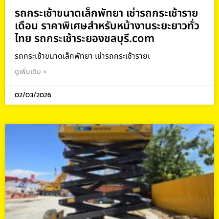
รถกระเช้าขนาดเล็กพัทยา เช่ารถกระเช้าราย
เดือน ราคาพิเศษสำหรับหน้างานระยะยาวทั่ว
ไทย รถกระเช้าระยองชลบุรี.com
รถกระเช้าขนาดเล็กพัทยา เช่ารถกระเช้ารายเ
ดูเพิ่มเติม »
02/03/2026