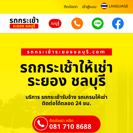
LANGUAGE
ติดต่อเรา
เข้าสู่ระบบ
เมนู
รถกระเช้าระยองชลบุรี.com
รถกระเช้าให้เช่า
ระยอง ชลบุรี
บริการ รถกระเช้ารับจ้าง รถเครนให้เช่า
ติดต่อได้ตลอด 24 ชม.
ติดต่อเรา คลิก
081 710 8688