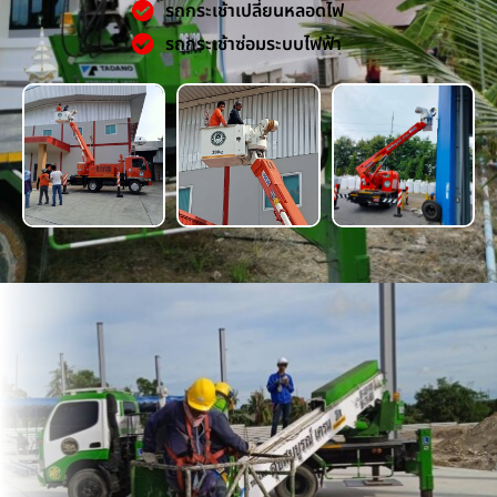
รถกระเช้าเปลี่ยนหลอดไฟ
รถกระเช้าซ่อมระบบไฟฟ้า