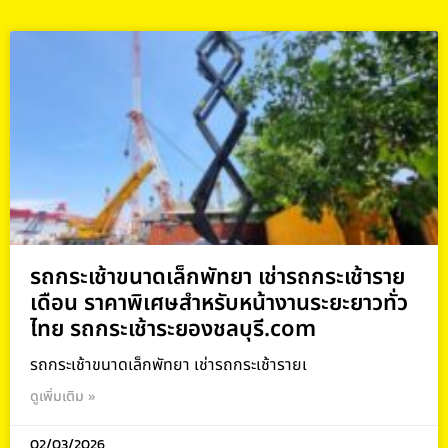
รถกระเช้าขนาดเล็กพัทยา เช่ารถกระเช้าราย
เดือน ราคาพิเศษสำหรับหน้างานระยะยาวทั่ว
ไทย รถกระเช้าระยองชลบุรี.com
รถกระเช้าขนาดเล็กพัทยา เช่ารถกระเช้ารายเ
ดูเพิ่มเติม »
02/03/2026