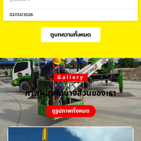
02/03/2026
ดูบทความทั้งหมด
Gallery
ภาพผลงานบางส่วนของเรา
ดูรูปภาพทั้งหมด