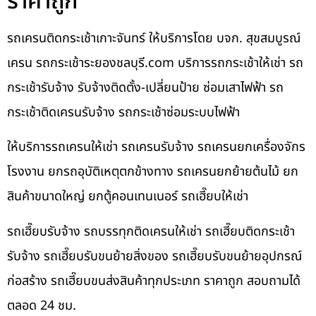
ราคาถูก
รถเครนติดกระเช้าเกาะจันทร์ ให้บริการโดย บจก. สุขสมบูรณ์
เครน รถกระเช้าระยองชลบุรี.com บริการรถกระเช้าให้เช่า รถ
กระเช้ารับจ้าง รับจ้างติดตั้ง-เปลี่ยนป้าย ซ่อมเสาไฟฟ้า รถ
กระเช้าติดเครนรับจ้าง รถกระเช้าซ่อมระบบไฟฟ้า
ให้บริการรถเครนให้เช่า รถเครนรับจ้าง รถเครนยกเครื่องจักร
โรงงาน ยกรถอุบัติเหตุตกข้างทาง รถเครนยกย้ายต้นไม้ ยก
สินค้าขนาดใหญ่ ยกตู้คอนเทนเนอร์ รถเฮี๊ยบให้เช่า
รถเฮี๊ยบรับจ้าง รถบรรทุกติดเครนให้เช่า รถเฮี๊ยบติดกระเช้า
รับจ้าง รถเฮี๊ยบรับขนย้ายสิ่งของ รถเฮี๊ยบรับขนย้ายอุปกรณ์
ก่อสร้าง รถเฮี๊ยบขนส่งสินค้าทุกประเภท ราคาถูก สอบถามได้
ตลอด 24 ชม.