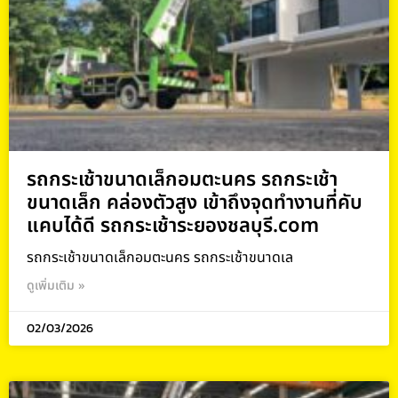
รถกระเช้าขนาดเล็กอมตะนคร รถกระเช้า
ขนาดเล็ก คล่องตัวสูง เข้าถึงจุดทำงานที่คับ
แคบได้ดี รถกระเช้าระยองชลบุรี.com
รถกระเช้าขนาดเล็กอมตะนคร รถกระเช้าขนาดเล
ดูเพิ่มเติม »
02/03/2026