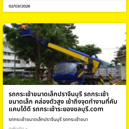
02/03/2026
รถกระเช้าขนาดเล็กปราจีนบุรี รถกระเช้า
ขนาดเล็ก คล่องตัวสูง เข้าถึงจุดทำงานที่คับ
แคบได้ดี รถกระเช้าระยองชลบุรี.com
รถกระเช้าขนาดเล็กปราจีนบุรี รถกระเช้าขนา
ดูเพิ่มเติม »