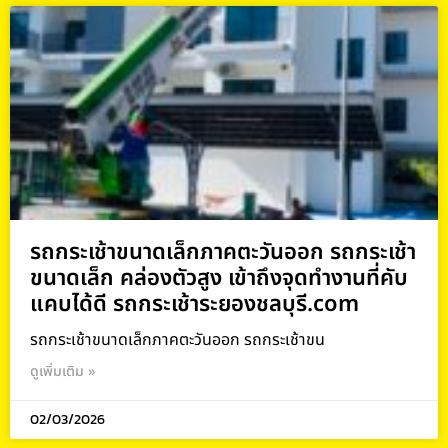
รถกระเช้าขนาดเล็กภาคตะวันออก รถกระเช้า
ขนาดเล็ก คล่องตัวสูง เข้าถึงจุดทำงานที่คับ
แคบได้ดี รถกระเช้าระยองชลบุรี.com
รถกระเช้าขนาดเล็กภาคตะวันออก รถกระเช้าขน
ดูเพิ่มเติม »
02/03/2026