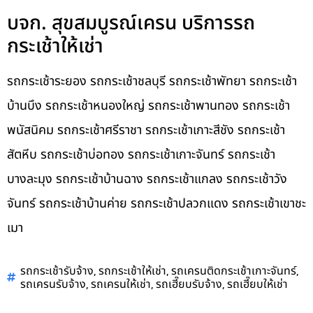
บจก. สุขสมบูรณ์เครน บริการรถ
กระเช้าให้เช่า
รถกระเช้าระยอง รถกระเช้าชลบุรี รถกระเช้าพัทยา รถกระเช้า
บ้านบึง รถกระเช้าหนองใหญ่ รถกระเช้าพานทอง รถกระเช้า
พนัสนิคม รถกระเช้าศรีราชา รถกระเช้าเกาะสีชัง รถกระเช้า
สัตหีบ รถกระเช้าบ่อทอง รถกระเช้าเกาะจันทร์ รถกระเช้า
บางละมุง รถกระเช้าบ้านฉาง รถกระเช้าแกลง รถกระเช้าวัง
จันทร์ รถกระเช้าบ้านค่าย รถกระเช้าปลวกแดง รถกระเช้าเขาชะ
เมา
,
,
,
รถกระเช้ารับจ้าง
รถกระเช้าให้เช่า
รถเครนติดกระเช้าเกาะจันทร์
,
,
,
รถเครนรับจ้าง
รถเครนให้เช่า
รถเฮี๊ยบรับจ้าง
รถเฮี๊ยบให้เช่า