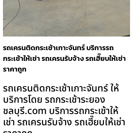
รถเครนติดกระเช้าเกาะจันทร์ บริการรถ
กระเช้าให้เช่า รถเครนรับจ้าง รถเฮี๊ยบให้เช่า
ราคาถูก
รถเครนติดกระเช้าเกาะจันทร์ ให้
บริการโดย รถกระเช้าระยอง
ชลบุรี.com บริการรถกระเช้าให้
เช่า รถเครนรับจ้าง รถเฮี๊ยบให้เช่า