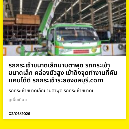
รถกระเช้าขนาดเล็กมาบตาพุด รถกระเช้า
ขนาดเล็ก คล่องตัวสูง เข้าถึงจุดทำงานที่คับ
แคบได้ดี รถกระเช้าระยองชลบุรี.com
รถกระเช้าขนาดเล็กมาบตาพุด รถกระเช้าขนาดเ
ดูเพิ่มเติม »
02/03/2026