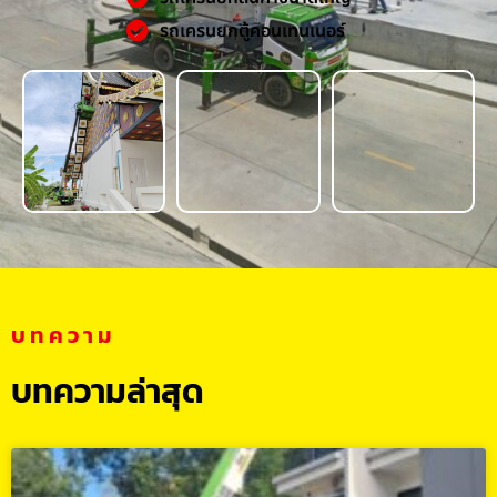
รถเครนยกตู้คอนเทนเนอร์
บทความ
บทความล่าสุด