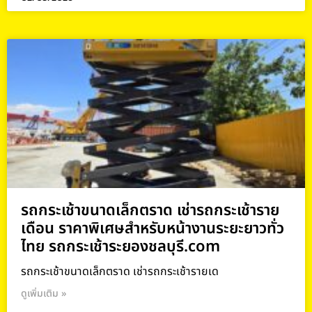
รถกระเช้าขนาดเล็กตราด เช่ารถกระเช้าราย
เดือน ราคาพิเศษสำหรับหน้างานระยะยาวทั่ว
ไทย รถกระเช้าระยองชลบุรี.com
รถกระเช้าขนาดเล็กตราด เช่ารถกระเช้ารายเด
ดูเพิ่มเติม »