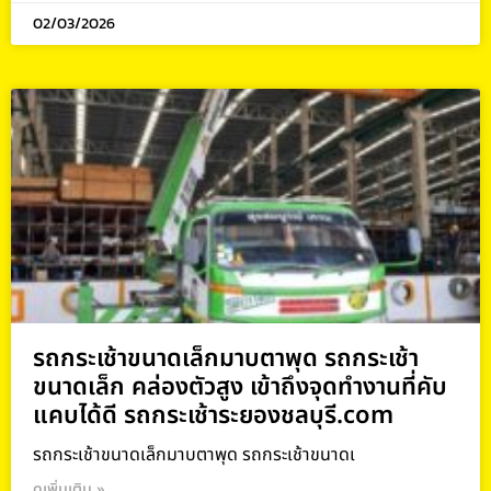
02/03/2026
รถกระเช้าขนาดเล็กมาบตาพุด รถกระเช้า
ขนาดเล็ก คล่องตัวสูง เข้าถึงจุดทำงานที่คับ
แคบได้ดี รถกระเช้าระยองชลบุรี.com
รถกระเช้าขนาดเล็กมาบตาพุด รถกระเช้าขนาดเ
ดูเพิ่มเติม »