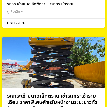
รถกระเช้าขนาดเล็กพัทยา เช่ารถกระเช้ารายเ
ดูเพิ่มเติม »
02/03/2026
รถกระเช้าขนาดเล็กตราด เช่ารถกระเช้าราย
เดือน ราคาพิเศษสำหรับหน้างานระยะยาวทั่ว