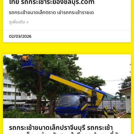
ไทย รถกระเช้าระยองชลบุรี.com
รถกระเช้าขนาดเล็กตราด เช่ารถกระเช้ารายเด
ดูเพิ่มเติม »
02/03/2026
รถกระเช้าขนาดเล็กปราจีนบุรี รถกระเช้า