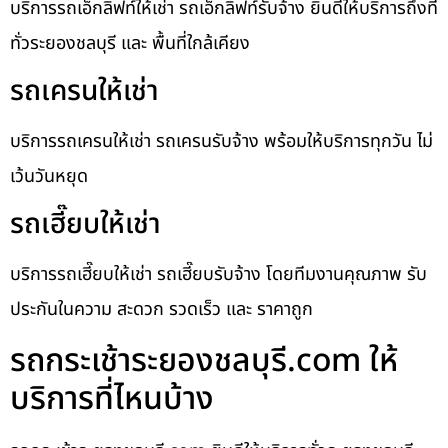
บริการรถเอ็กลิฟท์ให้เช่า รถเอ็กลิฟท์รับจ้าง ยินดีให้บริการถึงที่
ทั่วระยองชลบุรี และ พื้นที่ใกล้เคียง
รถเครนให้เช่า
บริการรถเครนให้เช่า รถเครนรับจ้าง พร้อมให้บริการทุกวัน ไม่
เว้นวันหยุด
รถเฮี๊ยบให้เช่า
บริการรถเฮี๊ยบให้เช่า รถเฮี๊ยบรับจ้าง โดยทีมงานคุณภาพ รับ
ประกันในความ สะดวก รวดเร็ว และ ราคาถูก
รถกระเช้าระยองชลบุรี.com ให้
บริการที่ไหนบ้าง