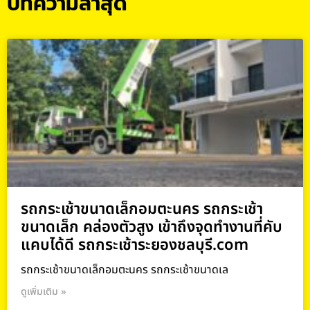
บทความล่าสุด
รถกระเช้าขนาดเล็กอมตะนคร รถกระเช้า
ขนาดเล็ก คล่องตัวสูง เข้าถึงจุดทำงานที่คับ
แคบได้ดี รถกระเช้าระยองชลบุรี.com
รถกระเช้าขนาดเล็กอมตะนคร รถกระเช้าขนาดเล
ดูเพิ่มเติม »