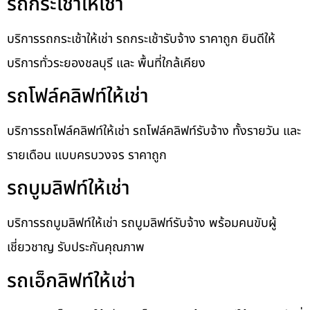
รถกระเช้าให้เช่า
บริการรถกระเช้าให้เช่า รถกระเช้ารับจ้าง ราคาถูก ยินดีให้
บริการทั่วระยองชลบุรี และ พื้นที่ใกล้เคียง
รถโฟล์คลิฟท์ให้เช่า
บริการรถโฟล์คลิฟท์ให้เช่า รถโฟล์คลิฟท์รับจ้าง ทั้งรายวัน และ
รายเดือน แบบครบวงจร ราคาถูก
รถบูมลิฟท์ให้เช่า
บริการรถบูมลิฟท์ให้เช่า รถบูมลิฟท์รับจ้าง พร้อมคนขับผู้
เชี่ยวชาญ รับประกันคุณภาพ
รถเอ็กลิฟท์ให้เช่า