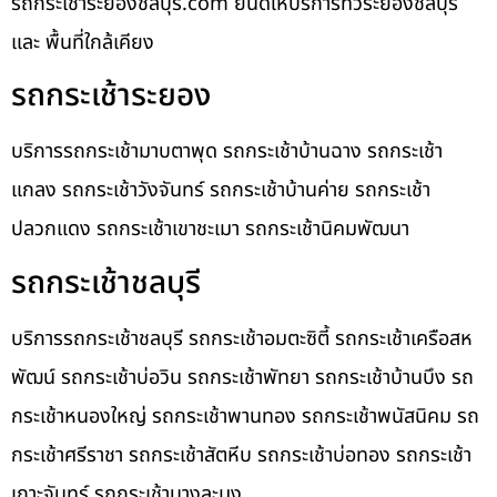
รถกระเช้าระยองชลบุรี.com ยินดีให้บริการทั่วระยองชลบุรี
และ พื้นที่ใกล้เคียง
รถกระเช้าระยอง
บริการรถกระเช้ามาบตาพุด รถกระเช้าบ้านฉาง รถกระเช้า
แกลง รถกระเช้าวังจันทร์ รถกระเช้าบ้านค่าย รถกระเช้า
ปลวกแดง รถกระเช้าเขาชะเมา รถกระเช้านิคมพัฒนา
รถกระเช้าชลบุรี
บริการรถกระเช้าชลบุรี รถกระเช้าอมตะซิตี้ รถกระเช้าเครือสห
พัฒน์ รถกระเช้าบ่อวิน รถกระเช้าพัทยา รถกระเช้าบ้านบึง รถ
กระเช้าหนองใหญ่ รถกระเช้าพานทอง รถกระเช้าพนัสนิคม รถ
กระเช้าศรีราชา รถกระเช้าสัตหีบ รถกระเช้าบ่อทอง รถกระเช้า
เกาะจันทร์ รถกระเช้าบางละมุง