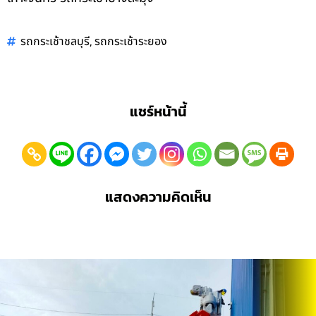
,
รถกระเช้าชลบุรี
รถกระเช้าระยอง
แชร์หน้านี้
แสดงความคิดเห็น