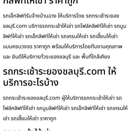
กลิฟท์ให้เช่า ราคาถูก
รถเอ็กลิฟท์รับจ้างบ้านฉาง ให้บริการโดย รถกระเช้าระยอง
ชลบุรี.com บริการรถกระเช้าให้เช่า รถโฟล์คลิฟท์ให้เช่า รถบูม
ลิฟท์ให้เช่า รถเอ็กลิฟท์ให้เช่า รถเครนให้เช่า รถเฮี๊ยบให้เช่า
แบบครบวงจร ราคาถูก พร้อมให้บริการโดยทีมงานคุณภาพ
และ ยินดีให้บริการทั่วระยองชลบุรี และ พื้นที่ใกล้เคียง
รถกระเช้าระยองชลบุรี.com ให้
บริการอะไรบ้าง
รถกระเช้าระยองชลบุรี.com ผู้ให้บริการรถกระเช้าให้เช่า รถ
โฟล์คลิฟท์ให้เช่า รถบูมลิฟท์ให้เช่า รถเอ็กลิฟท์ให้เช่า รถเครนให้
เช่า รถเฮี๊ยบให้เช่า ราคาถูก