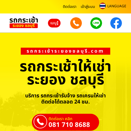
LANGUAGE
ติดต่อเรา
เข้าสู่ระบบ
เมนู
รถกระเช้าระยองชลบุรี.com
รถกระเช้าให้เช่า
ระยอง ชลบุรี
บริการ รถกระเช้ารับจ้าง รถเครนให้เช่า
ติดต่อได้ตลอด 24 ชม.
ติดต่อเรา คลิก
081 710 8688