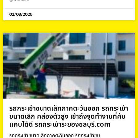
02/03/2026
รถกระเช้าขนาดเล็กภาคตะวันออก รถกระเช้า
ขนาดเล็ก คล่องตัวสูง เข้าถึงจุดทำงานที่คับ
แคบได้ดี รถกระเช้าระยองชลบุรี.com
รถกระเช้าขนาดเล็กภาคตะวันออก รถกระเช้าขน