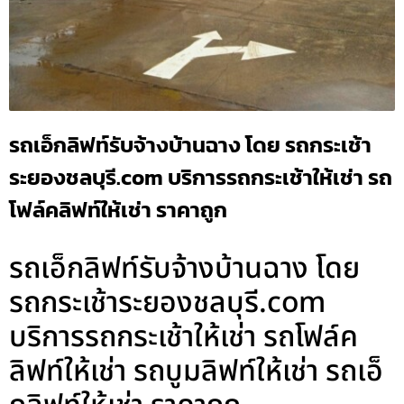
รถเอ็กลิฟท์รับจ้างบ้านฉาง โดย รถกระเช้า
ระยองชลบุรี.com บริการรถกระเช้าให้เช่า รถ
โฟล์คลิฟท์ให้เช่า ราคาถูก
รถเอ็กลิฟท์รับจ้างบ้านฉาง โดย
รถกระเช้าระยองชลบุรี.com
บริการรถกระเช้าให้เช่า รถโฟล์ค
ลิฟท์ให้เช่า รถบูมลิฟท์ให้เช่า รถเอ็