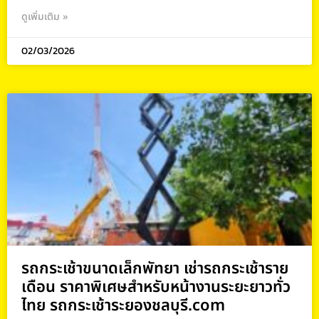
ดูเพิ่มเติม »
02/03/2026
รถกระเช้าขนาดเล็กพัทยา เช่ารถกระเช้าราย
เดือน ราคาพิเศษสำหรับหน้างานระยะยาวทั่ว
ไทย รถกระเช้าระยองชลบุรี.com