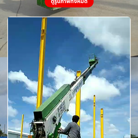
ดูรูปภาพทั้งหมด