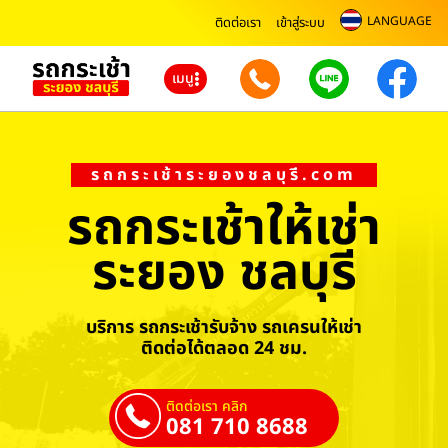
LANGUAGE
ติดต่อเรา
เข้าสู่ระบบ
เมนู
รถกระเช้าระยองชลบุรี.com
รถกระเช้าให้เช่า
ระยอง ชลบุรี
บริการ รถกระเช้ารับจ้าง รถเครนให้เช่า
ติดต่อได้ตลอด 24 ชม.
ติดต่อเรา คลิก
081 710 8688