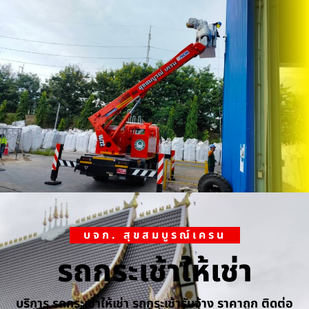
บจก. สุขสมบูรณ์เครน
รถกระเช้าให้เช่า
บริการ รถกระเช้าให้เช่า รถกระเช้ารับจ้าง ราคาถูก ติดต่อ