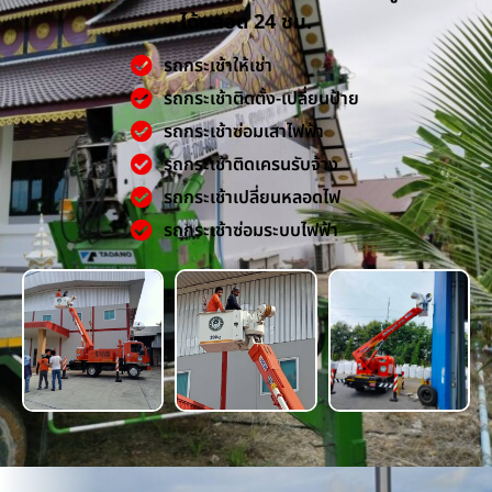
ได้ตลอด 24 ชม.
รถกระเช้าให้เช่า
รถกระเช้าติดตั้ง-เปลี่ยนป้าย
รถกระเช้าซ่อมเสาไฟฟ้า
รถกระเช้าติดเครนรับจ้าง
รถกระเช้าเปลี่ยนหลอดไฟ
รถกระเช้าซ่อมระบบไฟฟ้า