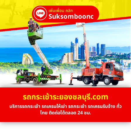
เพิ่มเพื่อน คลิก
Suksombooncrane
รถกระเช้าระยองชลบุรี.com
บริการรถกระเช้า รถเครนให้เช่า รถกระเช้า รถเครนรับจ้าง ทั่ว
ไทย ติดต่อได้ตลอด 24 ชม.