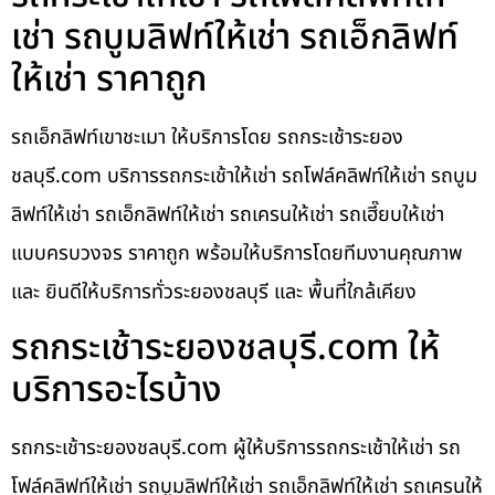
เช่า รถบูมลิฟท์ให้เช่า รถเอ็กลิฟท์
ให้เช่า ราคาถูก
รถเอ็กลิฟท์เขาชะเมา ให้บริการโดย รถกระเช้าระยอง
ชลบุรี.com บริการรถกระเช้าให้เช่า รถโฟล์คลิฟท์ให้เช่า รถบูม
ลิฟท์ให้เช่า รถเอ็กลิฟท์ให้เช่า รถเครนให้เช่า รถเฮี๊ยบให้เช่า
แบบครบวงจร ราคาถูก พร้อมให้บริการโดยทีมงานคุณภาพ
และ ยินดีให้บริการทั่วระยองชลบุรี และ พื้นที่ใกล้เคียง
รถกระเช้าระยองชลบุรี.com ให้
บริการอะไรบ้าง
รถกระเช้าระยองชลบุรี.com ผู้ให้บริการรถกระเช้าให้เช่า รถ
โฟล์คลิฟท์ให้เช่า รถบูมลิฟท์ให้เช่า รถเอ็กลิฟท์ให้เช่า รถเครนให้