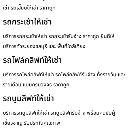
เช่า รถเฮี๊ยบให้เช่า ราคาถูก
รถกระเช้าให้เช่า
บริการรถกระเช้าให้เช่า รถกระเช้ารับจ้าง ราคาถูก ยินดีให้
บริการทั่วระยองชลบุรี และ พื้นที่ใกล้เคียง
รถโฟล์คลิฟท์ให้เช่า
บริการรถโฟล์คลิฟท์ให้เช่า รถโฟล์คลิฟท์รับจ้าง ทั้งรายวัน และ
รายเดือน แบบครบวงจร ราคาถูก
รถบูมลิฟท์ให้เช่า
บริการรถบูมลิฟท์ให้เช่า รถบูมลิฟท์รับจ้าง พร้อมคนขับผู้
เชี่ยวชาญ รับประกันคุณภาพ