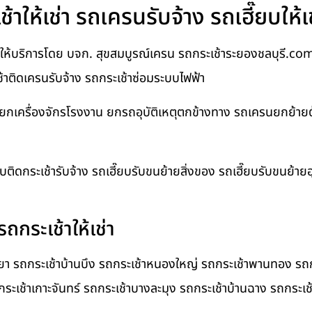
าให้เช่า รถเครนรับจ้าง รถเฮี๊ยบให้เ
ให้บริการโดย บจก. สุขสมบูรณ์เครน รถกระเช้าระยองชลบุรี.com บ
เช้าติดเครนรับจ้าง รถกระเช้าซ่อมระบบไฟฟ้า
นยกเครื่องจักรโรงงาน ยกรถอุบัติเหตุตกข้างทาง รถเครนยกย้าย
ยบติดกระเช้ารับจ้าง รถเฮี๊ยบรับขนย้ายสิ่งของ รถเฮี๊ยบรับขนย้า
ถกระเช้าให้เช่า
ทยา รถกระเช้าบ้านบึง รถกระเช้าหนองใหญ่ รถกระเช้าพานทอง รถก
กระเช้าเกาะจันทร์ รถกระเช้าบางละมุง รถกระเช้าบ้านฉาง รถกระเช