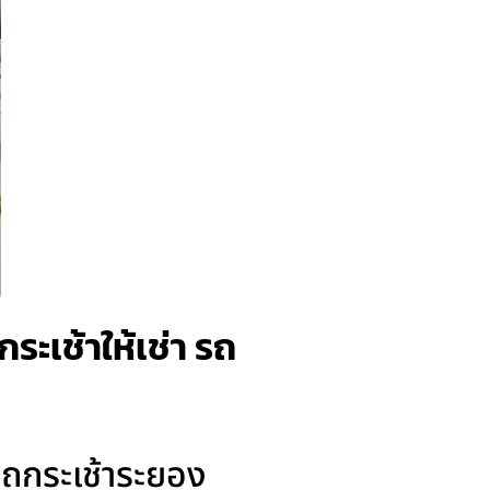
ะเช้าให้เช่า รถ
รถกระเช้าระยอง