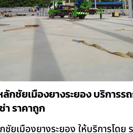
หลักชัยเมืองยางระยอง บริการรถกร
เช่า ราคาถูก
ลักชัยเมืองยางระยอง ให้บริการโดย 