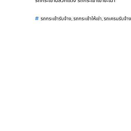
รถกระเช้าปลวกแดง รถกระเช้าเขาชะเมา
,
,
รถกระเช้ารับจ้าง
รถกระเช้าให้เช่า
รถเครนรับจ้า