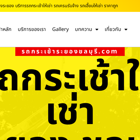
งระยอง บริการรถกระเช้าให้เช่า รถเครนรับจ้าง รถเฮี๊ยบให้เช่า ราคาถูก
้าหลัก
บริการของเรา
Gallery
บทความ
เกี่ยวกับ
รถกระเช้าระยองชลบุรี.com
ถกระเช้าใ
เช่า