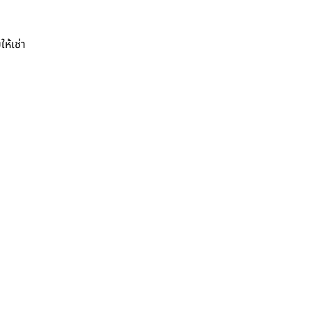
ให้เช่า