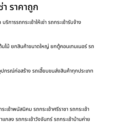
ช่า ราคาถูก
ริการรถกระเช้าให้เช่า รถกระเช้ารับจ้าง
ต้นไม้ ยกสินค้าขนาดใหญ่ ยกตู้คอนเทนเนอร์ รถ
ยอุปกรณ์ก่อสร้าง รถเฮี๊ยบขนส่งสินค้าทุกประเภท
ระเช้าพนัสนิคม รถกระเช้าศรีราชา รถกระเช้า
้าแกลง รถกระเช้าวังจันทร์ รถกระเช้าบ้านค่าย