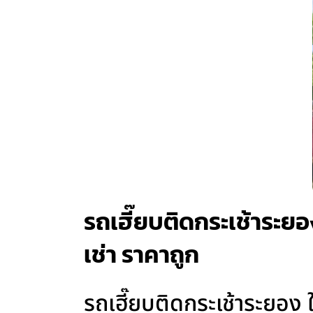
รถเฮี๊ยบติดกระเช้าระยอง
เช่า ราคาถูก
รถเฮี๊ยบติดกระเช้าระยอง 