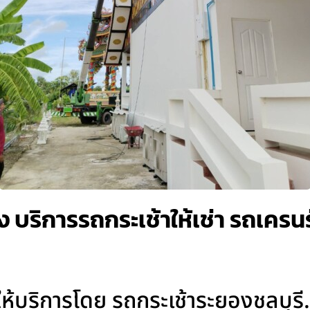
 บริการรถกระเช้าให้เช่า รถเครนรั
ให้บริการโดย รถกระเช้าระยองชลบุรี