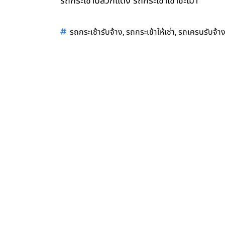
รถกระเช้าปลวกแดง รถกระเช้าเขาชะเมา
,
,
รถกระเช้ารับจ้าง
รถกระเช้าให้เช่า
รถเครนรับจ้า