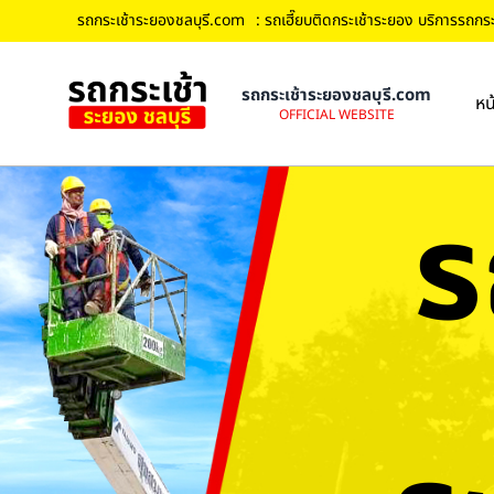
รถกระเช้าระยองชลบุรี.com
: รถเฮี๊ยบติดกระเช้าระยอง บริการรถกระเช
รถกระเช้าระยองชลบุรี.com
หน
OFFICIAL WEBSITE
ร