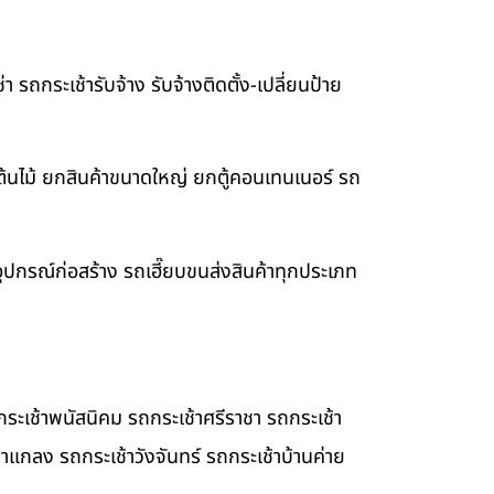
รถกระเช้ารับจ้าง รับจ้างติดตั้ง-เปลี่ยนป้าย
ต้นไม้ ยกสินค้าขนาดใหญ่ ยกตู้คอนเทนเนอร์ รถ
ยอุปกรณ์ก่อสร้าง รถเฮี๊ยบขนส่งสินค้าทุกประเภท
ระเช้าพนัสนิคม รถกระเช้าศรีราชา รถกระเช้า
้าแกลง รถกระเช้าวังจันทร์ รถกระเช้าบ้านค่าย