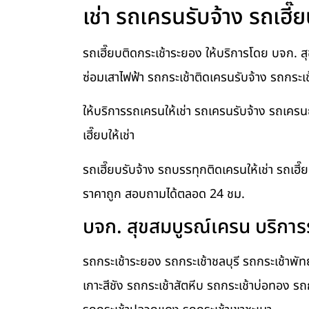
เช่า รถเครนรับจ้าง รถเฮี๊ย
รถเฮี๊ยบติดกระเช้าระยอง ให้บริการโดย บจก. สุ
ซ่อมเสาไฟฟ้า รถกระเช้าติดเครนรับจ้าง รถกระเ
ให้บริการรถเครนให้เช่า รถเครนรับจ้าง รถเคร
เฮี๊ยบให้เช่า
รถเฮี๊ยบรับจ้าง รถบรรทุกติดเครนให้เช่า รถเฮี๊
ราคาถูก สอบถามได้ตลอด 24 ชม.
บจก. สุขสมบูรณ์เครน บริการร
รถกระเช้าระยอง รถกระเช้าชลบุรี รถกระเช้าพั
เกาะสีชัง รถกระเช้าสัตหีบ รถกระเช้าบ่อทอง รถ