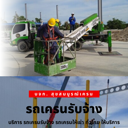
บจก. สุขสมบูรณ์เครน
รถเครนรับจ้าง
บริการ รถเครนรับจ้าง รถเครนให้เช่า ทั่วไทย ให้บริการ