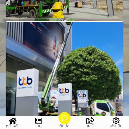
หน้าหลัก
เมนู
ติดต่อ
แชร์
เพิ่มเติม