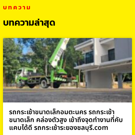
บทความ
บทความล่าสุด
รถกระเช้าขนาดเล็กอมตะนคร รถกระเช้า
ขนาดเล็ก คล่องตัวสูง เข้าถึงจุดทำงานที่คับ
แคบได้ดี รถกระเช้าระยองชลบุรี.com