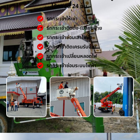
ได้ตลอด 24 ชม.
รถกระเช้าให้เช่า
รถกระเช้าติดตั้ง-เปลี่ยนป้าย
รถกระเช้าซ่อมเสาไฟฟ้า
รถกระเช้าติดเครนรับจ้าง
รถกระเช้าเปลี่ยนหลอดไฟ
รถกระเช้าซ่อมระบบไฟฟ้า