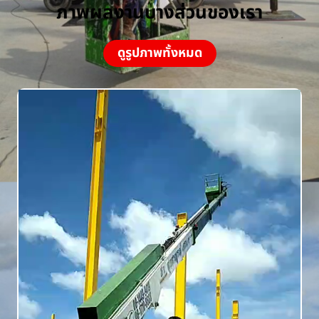
ภาพผลงานบางส่วนของเรา
ดูรูปภาพทั้งหมด