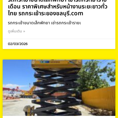
เดือน ราคาพิเศษสำหรับหน้างานระยะยาวทั่ว
ไทย รถกระเช้าระยองชลบุรี.com
รถกระเช้าขนาดเล็กพัทยา เช่ารถกระเช้ารายเ
ดูเพิ่มเติม »
02/03/2026