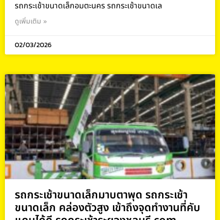
รถกระเช้าขนาดเล็กอมตะนคร รถกระเช้าขนาดเล
ดูเพิ่มเติม »
02/03/2026
รถกระเช้าขนาดเล็กมาบตาพุด รถกระเช้า
ขนาดเล็ก คล่องตัวสูง เข้าถึงจุดทำงานที่คับ