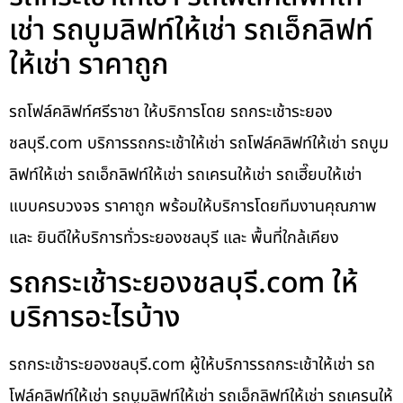
เช่า รถบูมลิฟท์ให้เช่า รถเอ็กลิฟท์
ให้เช่า ราคาถูก
รถโฟล์คลิฟท์ศรีราชา ให้บริการโดย รถกระเช้าระยอง
ชลบุรี.com บริการรถกระเช้าให้เช่า รถโฟล์คลิฟท์ให้เช่า รถบูม
ลิฟท์ให้เช่า รถเอ็กลิฟท์ให้เช่า รถเครนให้เช่า รถเฮี๊ยบให้เช่า
แบบครบวงจร ราคาถูก พร้อมให้บริการโดยทีมงานคุณภาพ
และ ยินดีให้บริการทั่วระยองชลบุรี และ พื้นที่ใกล้เคียง
รถกระเช้าระยองชลบุรี.com ให้
บริการอะไรบ้าง
รถกระเช้าระยองชลบุรี.com ผู้ให้บริการรถกระเช้าให้เช่า รถ
โฟล์คลิฟท์ให้เช่า รถบูมลิฟท์ให้เช่า รถเอ็กลิฟท์ให้เช่า รถเครนให้