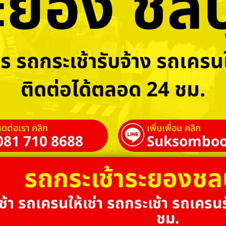
ะยอง ชลบุ
ร รถกระเช้ารับจ้าง รถเครนใ
ติดต่อได้ตลอด 24 ชม.
ิดต่อเรา คลิก
เพิ่มเพื่อน คลิก
081 710 8688
Suksomboo
รถกระเช้าระยองชล
้า รถเครนให้เช่า รถกระเช้า รถเครนร
ชม.