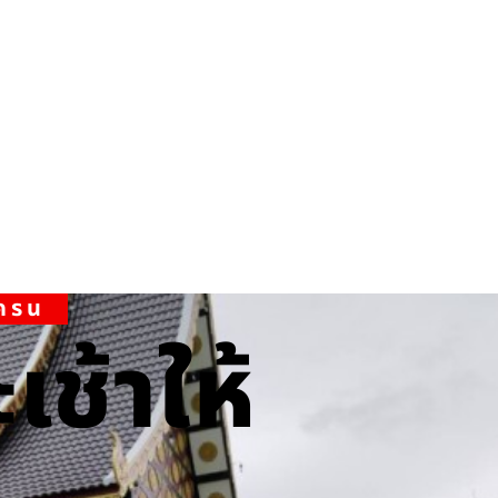
เครน
เช้าให้