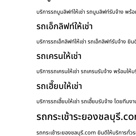
บริการรถบูมลิฟท์ให้เช่า รถบูมลิฟท์รับจ้าง พร
รถเอ็กลิฟท์ให้เช่า
บริการรถเอ็กลิฟท์ให้เช่า รถเอ็กลิฟท์รับจ้าง ยินดี
รถเครนให้เช่า
บริการรถเครนให้เช่า รถเครนรับจ้าง พร้อมให้บริ
รถเฮี๊ยบให้เช่า
บริการรถเฮี๊ยบให้เช่า รถเฮี๊ยบรับจ้าง โดยที
รถกระเช้าระยองชลบุรี.com
รถกระเช้าระยองชลบุรี.com ยินดีให้บริการทั่วระ