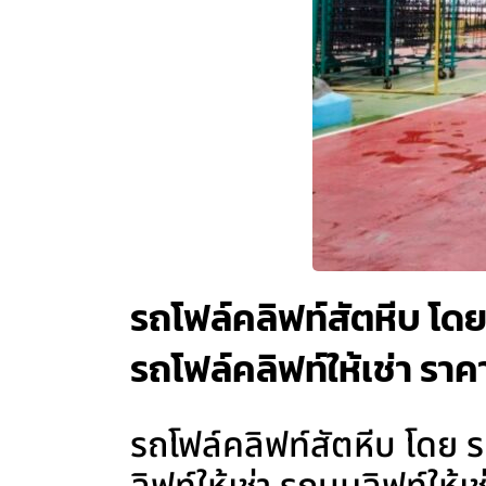
รถโฟล์คลิฟท์สัตหีบ โดย
รถโฟล์คลิฟท์ให้เช่า ราค
รถโฟล์คลิฟท์สัตหีบ โดย ร