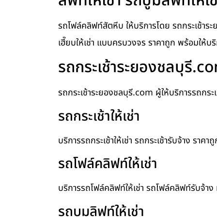
ลิฟท์ให้เช่า รถบูมลิฟท์ให้เ
รถโฟล์คลิฟท์สัตหีบ ให้บริการโดย รถกระเช้าระยอง
เฮี๊ยบให้เช่า แบบครบวงจร ราคาถูก พร้อมให้บริ
รถกระเช้าระยองชลบุรี.co
รถกระเช้าระยองชลบุรี.com ผู้ให้บริการรถกระเช้าใ
รถกระเช้าให้เช่า
บริการรถกระเช้าให้เช่า รถกระเช้ารับจ้าง ราคาถูก
รถโฟล์คลิฟท์ให้เช่า
บริการรถโฟล์คลิฟท์ให้เช่า รถโฟล์คลิฟท์รับจ้
รถบูมลิฟท์ให้เช่า