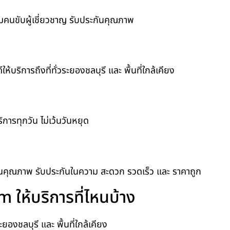
้อมคนขับผู้เชี่ยวชาญ รับประกันคุณภาพ
ให้บริการถึงที่ทั่วระยองชลบุรี และ พื้นที่ใกล้เคียง
การทุกวัน ไม่เว้นวันหยุด
มงานคุณภาพ รับประกันในความ สะดวก รวดเร็ว และ ราคาถูก
 ให้บริการที่ไหนบ้าง
ยองชลบุรี และ พื้นที่ใกล้เคียง