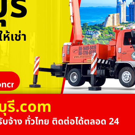
รี
ห้เช่า
ncrane
บุรี.com
ับจ้าง ทั่วไทย ติดต่อได้ตลอด 24