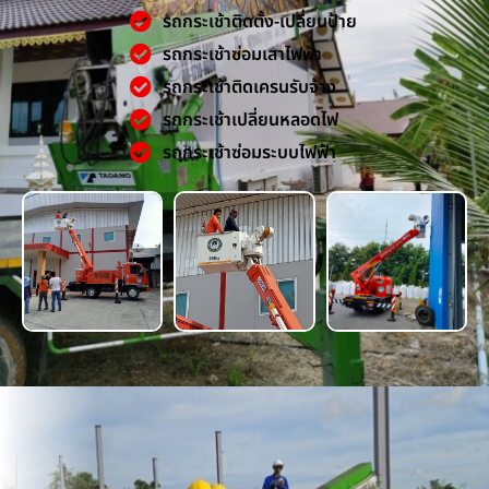
รถกระเช้าติดตั้ง-เปลี่ยนป้าย
รถกระเช้าซ่อมเสาไฟฟ้า
รถกระเช้าติดเครนรับจ้าง
รถกระเช้าเปลี่ยนหลอดไฟ
รถกระเช้าซ่อมระบบไฟฟ้า