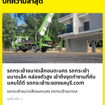
บทความล่าสุด
รถกระเช้าขนาดเล็กอมตะนคร รถกระเช้า
ขนาดเล็ก คล่องตัวสูง เข้าถึงจุดทำงานที่คับ
แคบได้ดี รถกระเช้าระยองชลบุรี.com
รถกระเช้าขนาดเล็กอมตะนคร รถกระเช้าขนาดเล
ดูเพิ่มเติม »