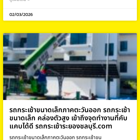
02/03/2026
รถกระเช้าขนาดเล็กภาคตะวันออก รถกระเช้า
ขนาดเล็ก คล่องตัวสูง เข้าถึงจุดทำงานที่คับ
แคบได้ดี รถกระเช้าระยองชลบุรี.com
รถกระเช้าขนาดเล็กภาคตะวันออก รถกระเช้าขน