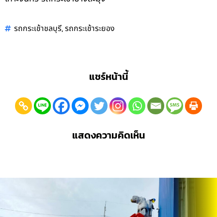
,
รถกระเช้าชลบุรี
รถกระเช้าระยอง
แชร์หน้านี้
แสดงความคิดเห็น