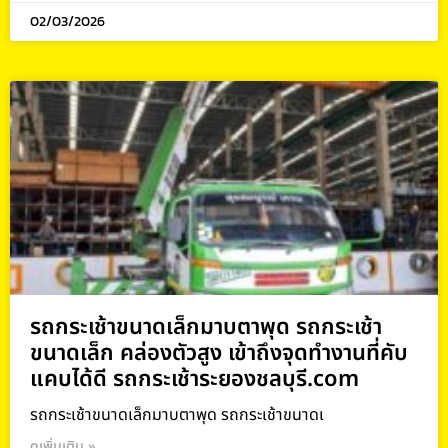
02/03/2026
รถกระเช้าขนาดเล็กมาบตาพุด รถกระเช้า
ขนาดเล็ก คล่องตัวสูง เข้าถึงจุดทำงานที่คับ
แคบได้ดี รถกระเช้าระยองชลบุรี.com
รถกระเช้าขนาดเล็กมาบตาพุด รถกระเช้าขนาดเ
ดูเพิ่มเติม »