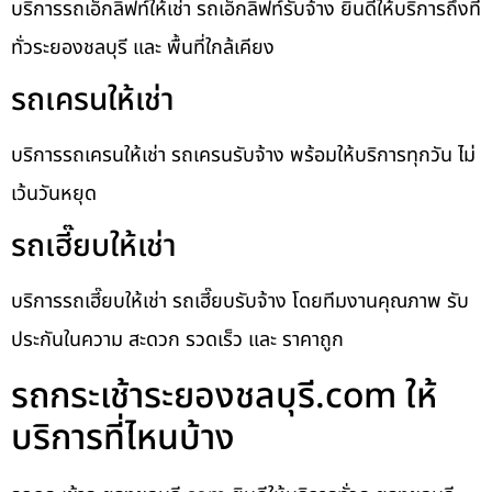
บริการรถเอ็กลิฟท์ให้เช่า รถเอ็กลิฟท์รับจ้าง ยินดีให้บริการถึงที่
ทั่วระยองชลบุรี และ พื้นที่ใกล้เคียง
รถเครนให้เช่า
บริการรถเครนให้เช่า รถเครนรับจ้าง พร้อมให้บริการทุกวัน ไม่
เว้นวันหยุด
รถเฮี๊ยบให้เช่า
บริการรถเฮี๊ยบให้เช่า รถเฮี๊ยบรับจ้าง โดยทีมงานคุณภาพ รับ
ประกันในความ สะดวก รวดเร็ว และ ราคาถูก
รถกระเช้าระยองชลบุรี.com ให้
บริการที่ไหนบ้าง