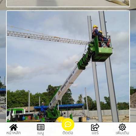
หน้าหลัก
เมนู
ติดต่อ
แชร์
เพิ่มเติม