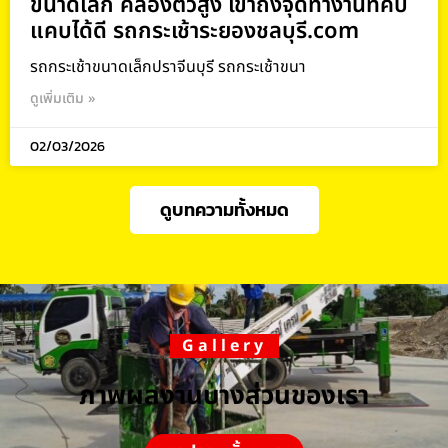
ขนาดเล็ก คล่องตัวสูง เข้าถึงจุดทำงานที่คับ
แคบได้ดี รถกระเช้าระยองชลบุรี.com
รถกระเช้าขนาดเล็กปราจีนบุรี รถกระเช้าขนา
ดูเพิ่มเติม »
02/03/2026
ดูบทความทั้งหมด
Gallery
ภาพผลงานบางส่วนของเรา