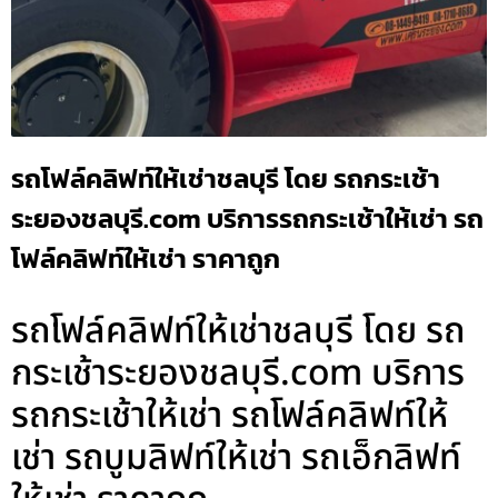
รถโฟล์คลิฟท์ให้เช่าชลบุรี โดย รถกระเช้า
ระยองชลบุรี.com บริการรถกระเช้าให้เช่า รถ
โฟล์คลิฟท์ให้เช่า ราคาถูก
รถโฟล์คลิฟท์ให้เช่าชลบุรี โดย รถ
กระเช้าระยองชลบุรี.com บริการ
รถกระเช้าให้เช่า รถโฟล์คลิฟท์ให้
เช่า รถบูมลิฟท์ให้เช่า รถเอ็กลิฟท์