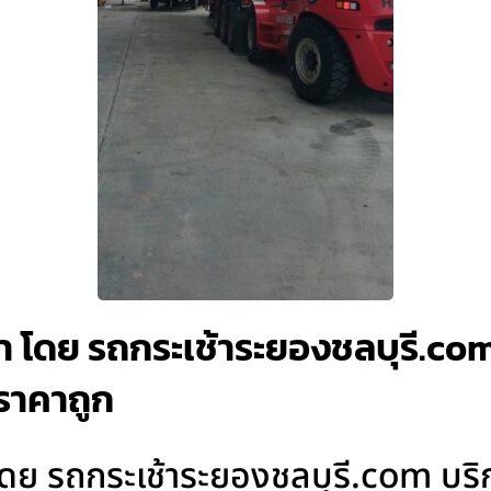
า โดย รถกระเช้าระยองชลบุรี.com
 ราคาถูก
ดย รถกระเช้าระยองชลบุรี.com บริกา