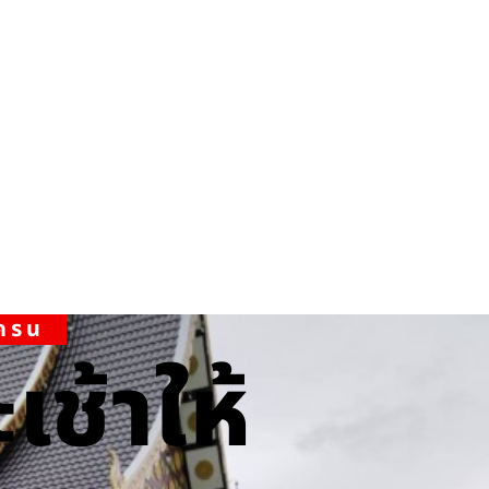
เครน
เช้าให้