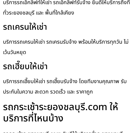
บริการรถเอ็กลิฟท์ให้เช่า รถเอ็กลิฟท์รับจ้าง ยินดีให้บริการถึงที่
ทั่วระยองชลบุรี และ พื้นที่ใกล้เคียง
รถเครนให้เช่า
บริการรถเครนให้เช่า รถเครนรับจ้าง พร้อมให้บริการทุกวัน ไม่
เว้นวันหยุด
รถเฮี๊ยบให้เช่า
บริการรถเฮี๊ยบให้เช่า รถเฮี๊ยบรับจ้าง โดยทีมงานคุณภาพ รับ
ประกันในความ สะดวก รวดเร็ว และ ราคาถูก
รถกระเช้าระยองชลบุรี.com ให้
บริการที่ไหนบ้าง