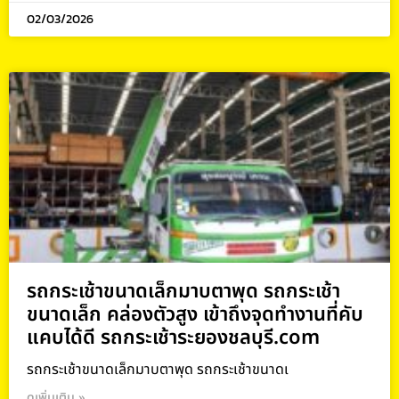
02/03/2026
รถกระเช้าขนาดเล็กมาบตาพุด รถกระเช้า
ขนาดเล็ก คล่องตัวสูง เข้าถึงจุดทำงานที่คับ
แคบได้ดี รถกระเช้าระยองชลบุรี.com
รถกระเช้าขนาดเล็กมาบตาพุด รถกระเช้าขนาดเ
ดูเพิ่มเติม »