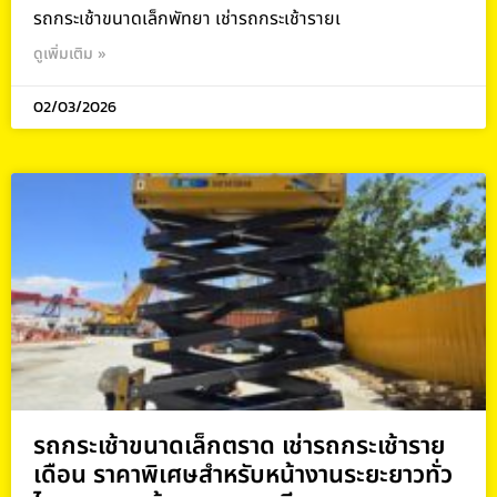
รถกระเช้าขนาดเล็กพัทยา เช่ารถกระเช้ารายเ
ดูเพิ่มเติม »
02/03/2026
รถกระเช้าขนาดเล็กตราด เช่ารถกระเช้าราย
เดือน ราคาพิเศษสำหรับหน้างานระยะยาวทั่ว