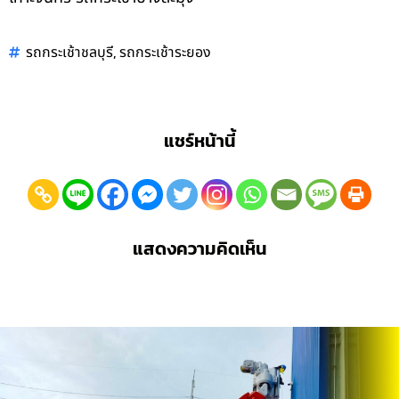
,
รถกระเช้าชลบุรี
รถกระเช้าระยอง
แชร์หน้านี้
แสดงความคิดเห็น