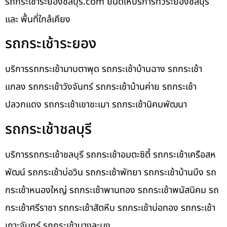
รถกระเช้าระยองชลบุรี.com ยินดีให้บริการทั่วระยองชลบุรี
และ พื้นที่ใกล้เคียง
รถกระเช้าระยอง
บริการรถกระเช้ามาบตาพุด รถกระเช้าบ้านฉาง รถกระเช้า
แกลง รถกระเช้าวังจันทร์ รถกระเช้าบ้านค่าย รถกระเช้า
ปลวกแดง รถกระเช้าเขาชะเมา รถกระเช้านิคมพัฒนา
รถกระเช้าชลบุรี
บริการรถกระเช้าชลบุรี รถกระเช้าอมตะซิตี้ รถกระเช้าเครือสห
พัฒน์ รถกระเช้าบ่อวิน รถกระเช้าพัทยา รถกระเช้าบ้านบึง รถ
กระเช้าหนองใหญ่ รถกระเช้าพานทอง รถกระเช้าพนัสนิคม รถ
กระเช้าศรีราชา รถกระเช้าสัตหีบ รถกระเช้าบ่อทอง รถกระเช้า
เกาะจันทร์ รถกระเช้าบางละมุง