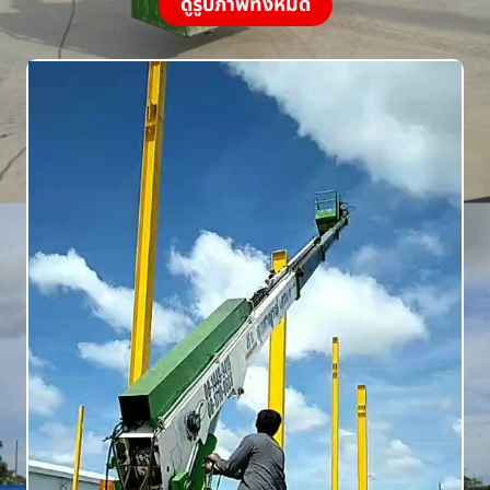
ดูรูปภาพทั้งหมด