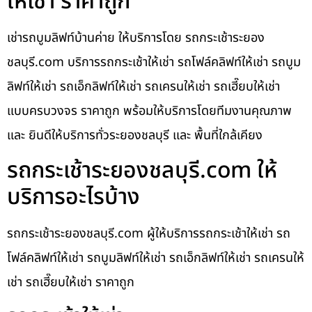
ให้เช่า ราคาถูก
เช่ารถบูมลิฟท์บ้านค่าย ให้บริการโดย รถกระเช้าระยอง
ชลบุรี.com บริการรถกระเช้าให้เช่า รถโฟล์คลิฟท์ให้เช่า รถบูม
ลิฟท์ให้เช่า รถเอ็กลิฟท์ให้เช่า รถเครนให้เช่า รถเฮี๊ยบให้เช่า
แบบครบวงจร ราคาถูก พร้อมให้บริการโดยทีมงานคุณภาพ
และ ยินดีให้บริการทั่วระยองชลบุรี และ พื้นที่ใกล้เคียง
รถกระเช้าระยองชลบุรี.com ให้
บริการอะไรบ้าง
รถกระเช้าระยองชลบุรี.com ผู้ให้บริการรถกระเช้าให้เช่า รถ
โฟล์คลิฟท์ให้เช่า รถบูมลิฟท์ให้เช่า รถเอ็กลิฟท์ให้เช่า รถเครนให้
เช่า รถเฮี๊ยบให้เช่า ราคาถูก