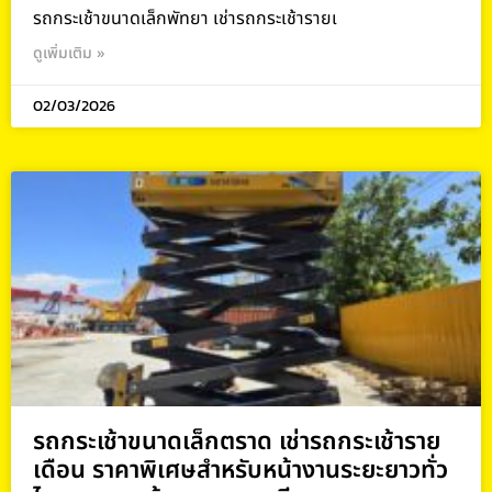
รถกระเช้าขนาดเล็กพัทยา เช่ารถกระเช้ารายเ
ดูเพิ่มเติม »
02/03/2026
รถกระเช้าขนาดเล็กตราด เช่ารถกระเช้าราย
เดือน ราคาพิเศษสำหรับหน้างานระยะยาวทั่ว