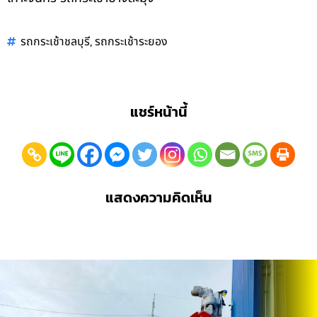
,
รถกระเช้าชลบุรี
รถกระเช้าระยอง
แชร์หน้านี้
แสดงความคิดเห็น