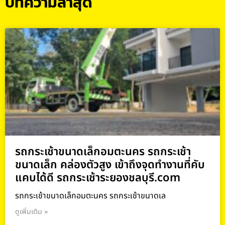
บทความล่าสุด
รถกระเช้าขนาดเล็กอมตะนคร รถกระเช้า
ขนาดเล็ก คล่องตัวสูง เข้าถึงจุดทำงานที่คับ
แคบได้ดี รถกระเช้าระยองชลบุรี.com
รถกระเช้าขนาดเล็กอมตะนคร รถกระเช้าขนาดเล
ดูเพิ่มเติม »