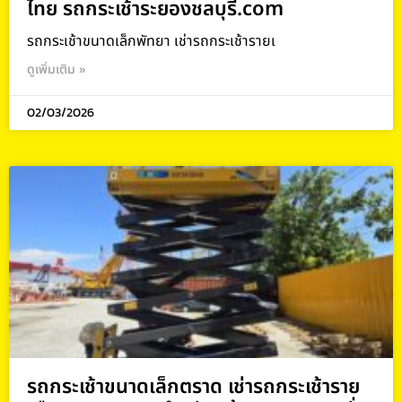
ไทย รถกระเช้าระยองชลบุรี.com
รถกระเช้าขนาดเล็กพัทยา เช่ารถกระเช้ารายเ
ดูเพิ่มเติม »
02/03/2026
รถกระเช้าขนาดเล็กตราด เช่ารถกระเช้าราย