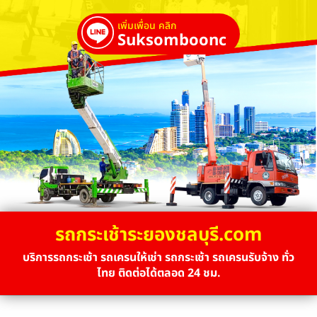
เพิ่มเพื่อน คลิก
Suksombooncrane
รถกระเช้าระยองชลบุรี.com
บริการรถกระเช้า รถเครนให้เช่า รถกระเช้า รถเครนรับจ้าง ทั่ว
ไทย ติดต่อได้ตลอด 24 ชม.