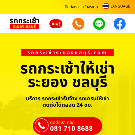
LANGUAGE
ติดต่อเรา
เข้าสู่ระบบ
เมนู
รถกระเช้าระยองชลบุรี.com
รถกระเช้าให้เช่า
ระยอง ชลบุรี
บริการ รถกระเช้ารับจ้าง รถเครนให้เช่า
ติดต่อได้ตลอด 24 ชม.
ติดต่อเรา คลิก
081 710 8688