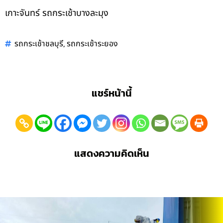
เกาะจันทร์ รถกระเช้าบางละมุง
,
รถกระเช้าชลบุรี
รถกระเช้าระยอง
แชร์หน้านี้
แสดงความคิดเห็น