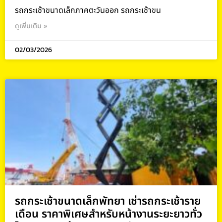
รถกระเช้าขนาดเล็กภาคตะวันออก รถกระเช้าขน
ดูเพิ่มเติม »
02/03/2026
รถกระเช้าขนาดเล็กพัทยา เช่ารถกระเช้าราย
เดือน ราคาพิเศษสำหรับหน้างานระยะยาวทั่ว