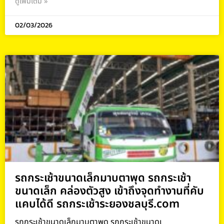
ดูเพิ่มเติม »
02/03/2026
รถกระเช้าขนาดเล็กมาบตาพุด รถกระเช้า
ขนาดเล็ก คล่องตัวสูง เข้าถึงจุดทำงานที่คับ
แคบได้ดี รถกระเช้าระยองชลบุรี.com
รถกระเช้าขนาดเล็กมาบตาพุด รถกระเช้าขนาดเ