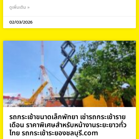
ดูเพิ่มเติม »
02/03/2026
รถกระเช้าขนาดเล็กพัทยา เช่ารถกระเช้าราย
เดือน ราคาพิเศษสำหรับหน้างานระยะยาวทั่ว
ไทย รถกระเช้าระยองชลบุรี.com