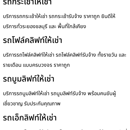
รถกระเช้าให้เช่า
บริการรถกระเช้าให้เช่า รถกระเช้ารับจ้าง ราคาถูก ยินดีให้
บริการทั่วระยองชลบุรี และ พื้นที่ใกล้เคียง
รถโฟล์คลิฟท์ให้เช่า
บริการรถโฟล์คลิฟท์ให้เช่า รถโฟล์คลิฟท์รับจ้าง ทั้งรายวัน และ
รายเดือน แบบครบวงจร ราคาถูก
รถบูมลิฟท์ให้เช่า
บริการรถบูมลิฟท์ให้เช่า รถบูมลิฟท์รับจ้าง พร้อมคนขับผู้
เชี่ยวชาญ รับประกันคุณภาพ
รถเอ็กลิฟท์ให้เช่า