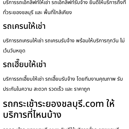
บริการรถเอ็กลิฟท์ให้เช่า รถเอ็กลิฟท์รับจ้าง ยินดีให้บริการถึงที่
ทั่วระยองชลบุรี และ พื้นที่ใกล้เคียง
รถเครนให้เช่า
บริการรถเครนให้เช่า รถเครนรับจ้าง พร้อมให้บริการทุกวัน ไม่
เว้นวันหยุด
รถเฮี๊ยบให้เช่า
บริการรถเฮี๊ยบให้เช่า รถเฮี๊ยบรับจ้าง โดยทีมงานคุณภาพ รับ
ประกันในความ สะดวก รวดเร็ว และ ราคาถูก
รถกระเช้าระยองชลบุรี.com ให้
บริการที่ไหนบ้าง