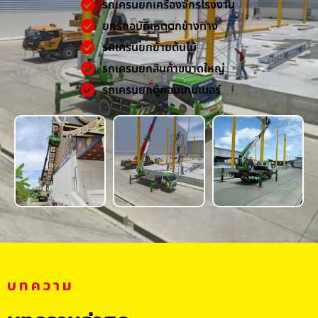
รถเครนยกเครื่องจักรโรงงาน
ยกรถอุบัติเหตุตกข้างทาง
รถเครนยกย้ายต้นไม้
รถเครนยกสินค้าขนาดใหญ่
รถเครนยกตู้คอนเทนเนอร์
บทความ