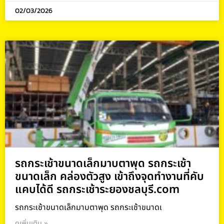
02/03/2026
รถกระเช้าขนาดเล็กมาบตาพุด รถกระเช้า
ขนาดเล็ก คล่องตัวสูง เข้าถึงจุดทำงานที่คับ
แคบได้ดี รถกระเช้าระยองชลบุรี.com
รถกระเช้าขนาดเล็กมาบตาพุด รถกระเช้าขนาดเ
ดูเพิ่มเติม »