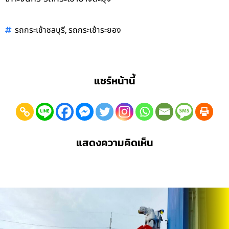
,
รถกระเช้าชลบุรี
รถกระเช้าระยอง
แชร์หน้านี้
แสดงความคิดเห็น