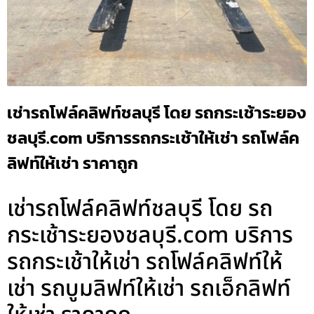
เช่ารถโฟล์คลิฟท์ชลบุรี โดย รถกระเช้าระยอง
ชลบุรี.com บริการรถกระเช้าให้เช่า รถโฟล์ค
ลิฟท์ให้เช่า ราคาถูก
เช่ารถโฟล์คลิฟท์ชลบุรี โดย รถ
กระเช้าระยองชลบุรี.com บริการ
รถกระเช้าให้เช่า รถโฟล์คลิฟท์ให้
เช่า รถบูมลิฟท์ให้เช่า รถเอ็กลิฟท์