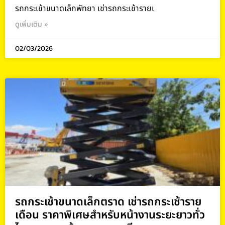
รถกระเช้าขนาดเล็กพัทยา เช่ารถกระเช้ารายเ
ดูเพิ่มเติม »
02/03/2026
รถกระเช้าขนาดเล็กตราด เช่ารถกระเช้าราย
เดือน ราคาพิเศษสำหรับหน้างานระยะยาวทั่ว