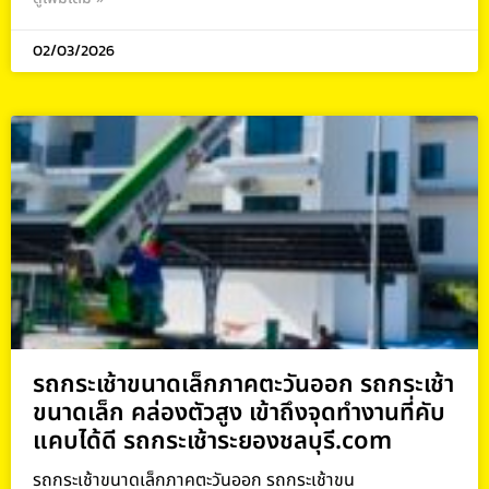
02/03/2026
รถกระเช้าขนาดเล็กภาคตะวันออก รถกระเช้า
ขนาดเล็ก คล่องตัวสูง เข้าถึงจุดทำงานที่คับ
แคบได้ดี รถกระเช้าระยองชลบุรี.com
รถกระเช้าขนาดเล็กภาคตะวันออก รถกระเช้าขน