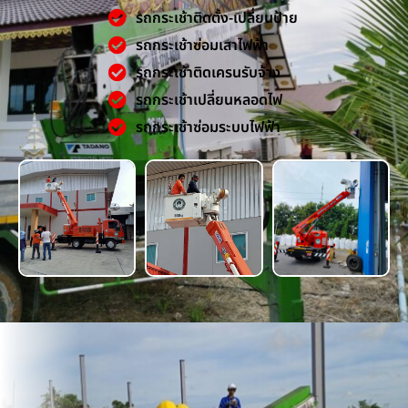
รถกระเช้าติดตั้ง-เปลี่ยนป้าย
รถกระเช้าซ่อมเสาไฟฟ้า
รถกระเช้าติดเครนรับจ้าง
รถกระเช้าเปลี่ยนหลอดไฟ
รถกระเช้าซ่อมระบบไฟฟ้า