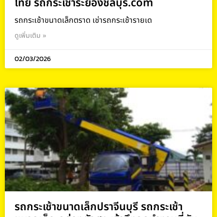
ไทย รถกระเช้าระยองชลบุรี.com
รถกระเช้าขนาดเล็กตราด เช่ารถกระเช้ารายเด
ดูเพิ่มเติม »
02/03/2026
รถกระเช้าขนาดเล็กปราจีนบุรี รถกระเช้า