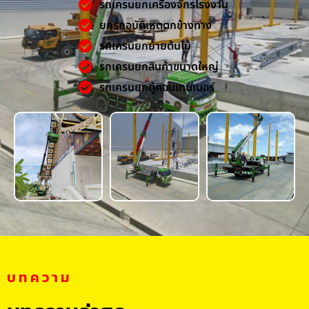
รถเครนยกเครื่องจักรโรงงาน
ยกรถอุบัติเหตุตกข้างทาง
รถเครนยกย้ายต้นไม้
รถเครนยกสินค้าขนาดใหญ่
รถเครนยกตู้คอนเทนเนอร์
บทความ