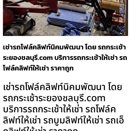
เช่ารถโฟล์คลิฟท์นิคมพัฒนา โดย รถกระเช้า
ระยองชลบุรี.com บริการรถกระเช้าให้เช่า รถ
โฟล์คลิฟท์ให้เช่า ราคาถูก
เช่ารถโฟล์คลิฟท์นิคมพัฒนา โดย
รถกระเช้าระยองชลบุรี.com
บริการรถกระเช้าให้เช่า รถโฟล์ค
ลิฟท์ให้เช่า รถบูมลิฟท์ให้เช่า รถเอ็