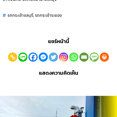
,
รถกระเช้าชลบุรี
รถกระเช้าระยอง
แชร์หน้านี้
แสดงความคิดเห็น