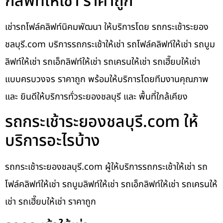
กลิฟท์ให้เช่า ราคาถูก
เช่ารถโฟล์คลิฟท์นิคมพัฒนา ให้บริการโดย รถกระเช้าระยอง
ชลบุรี.com บริการรถกระเช้าให้เช่า รถโฟล์คลิฟท์ให้เช่า รถบูม
ลิฟท์ให้เช่า รถเอ็กลิฟท์ให้เช่า รถเครนให้เช่า รถเฮี๊ยบให้เช่า
แบบครบวงจร ราคาถูก พร้อมให้บริการโดยทีมงานคุณภาพ
และ ยินดีให้บริการทั่วระยองชลบุรี และ พื้นที่ใกล้เคียง
รถกระเช้าระยองชลบุรี.com ให้
บริการอะไรบ้าง
รถกระเช้าระยองชลบุรี.com ผู้ให้บริการรถกระเช้าให้เช่า รถ
โฟล์คลิฟท์ให้เช่า รถบูมลิฟท์ให้เช่า รถเอ็กลิฟท์ให้เช่า รถเครนให้
เช่า รถเฮี๊ยบให้เช่า ราคาถูก