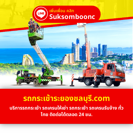
เพิ่มเพื่อน คลิก
Suksombooncrane
รถกระเช้าระยองชลบุรี.com
บริการรถกระเช้า รถเครนให้เช่า รถกระเช้า รถเครนรับจ้าง ทั่ว
ไทย ติดต่อได้ตลอด 24 ชม.