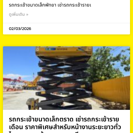
รถกระเช้าขนาดเล็กพัทยา เช่ารถกระเช้ารายเ
ดูเพิ่มเติม »
02/03/2026
รถกระเช้าขนาดเล็กตราด เช่ารถกระเช้าราย
เดือน ราคาพิเศษสำหรับหน้างานระยะยาวทั่ว