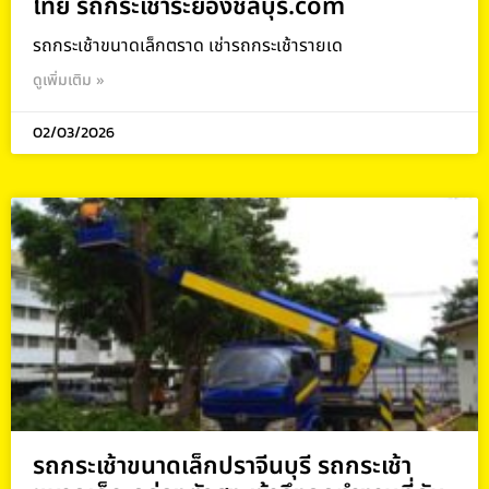
ไทย รถกระเช้าระยองชลบุรี.com
รถกระเช้าขนาดเล็กตราด เช่ารถกระเช้ารายเด
ดูเพิ่มเติม »
02/03/2026
รถกระเช้าขนาดเล็กปราจีนบุรี รถกระเช้า