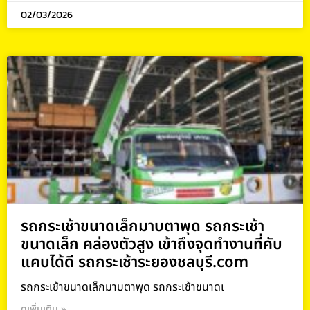
02/03/2026
รถกระเช้าขนาดเล็กมาบตาพุด รถกระเช้า
ขนาดเล็ก คล่องตัวสูง เข้าถึงจุดทำงานที่คับ
แคบได้ดี รถกระเช้าระยองชลบุรี.com
รถกระเช้าขนาดเล็กมาบตาพุด รถกระเช้าขนาดเ
ดูเพิ่มเติม »