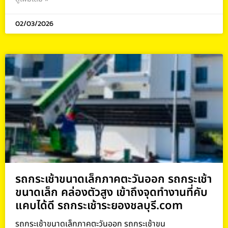
02/03/2026
รถกระเช้าขนาดเล็กภาคตะวันออก รถกระเช้า
ขนาดเล็ก คล่องตัวสูง เข้าถึงจุดทำงานที่คับ
แคบได้ดี รถกระเช้าระยองชลบุรี.com
รถกระเช้าขนาดเล็กภาคตะวันออก รถกระเช้าขน