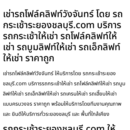
เช่ารถโฟล์คลิฟท์วังจันทร์ โดย รถ
กระเช้าระยองชลบุรี.com บริการ
รถกระเช้าให้เช่า รถโฟล์คลิฟท์ให้
เช่า รถบูมลิฟท์ให้เช่า รถเอ็กลิฟท์
ให้เช่า ราคาถูก
เช่ารถโฟล์คลิฟท์วังจันทร์ ให้บริการโดย รถกระเช้าระยอง
ชลบุรี.com บริการรถกระเช้าให้เช่า รถโฟล์คลิฟท์ให้เช่า รถบูม
ลิฟท์ให้เช่า รถเอ็กลิฟท์ให้เช่า รถเครนให้เช่า รถเฮี๊ยบให้เช่า
แบบครบวงจร ราคาถูก พร้อมให้บริการโดยทีมงานคุณภาพ
และ ยินดีให้บริการทั่วระยองชลบุรี และ พื้นที่ใกล้เคียง
รถกระเช้าระยองชลบุรี.com ให้