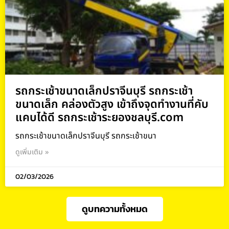
รถกระเช้าขนาดเล็กปราจีนบุรี รถกระเช้า
ขนาดเล็ก คล่องตัวสูง เข้าถึงจุดทำงานที่คับ
แคบได้ดี รถกระเช้าระยองชลบุรี.com
รถกระเช้าขนาดเล็กปราจีนบุรี รถกระเช้าขนา
ดูเพิ่มเติม »
02/03/2026
ดูบทความทั้งหมด