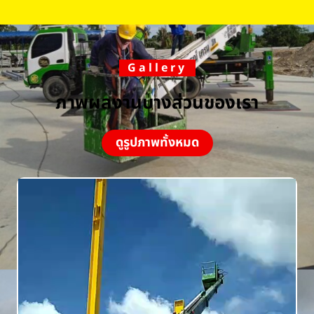
Gallery
ภาพผลงานบางส่วนของเรา
ดูรูปภาพทั้งหมด