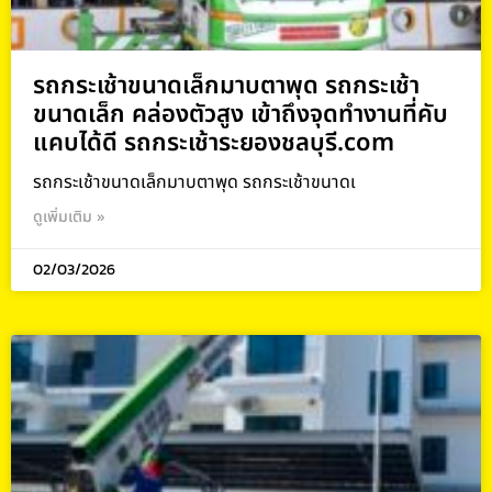
รถกระเช้าขนาดเล็กมาบตาพุด รถกระเช้า
ขนาดเล็ก คล่องตัวสูง เข้าถึงจุดทำงานที่คับ
แคบได้ดี รถกระเช้าระยองชลบุรี.com
รถกระเช้าขนาดเล็กมาบตาพุด รถกระเช้าขนาดเ
ดูเพิ่มเติม »
02/03/2026