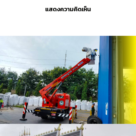
แสดงความคิดเห็น