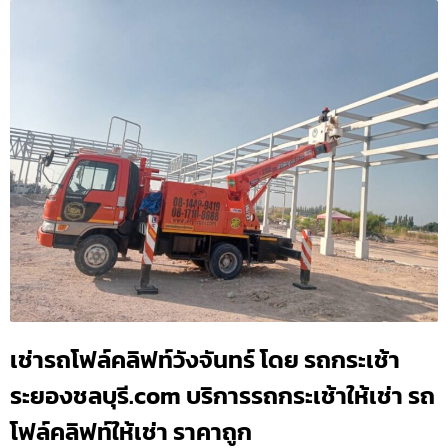
เช่ารถโฟล์คลิฟท์วังจันทร์ โดย รถกระเช้า
ระยองชลบุรี.com บริการรถกระเช้าให้เช่า รถ
โฟล์คลิฟท์ให้เช่า ราคาถูก