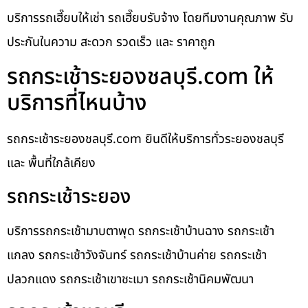
บริการรถเฮี๊ยบให้เช่า รถเฮี๊ยบรับจ้าง โดยทีมงานคุณภาพ รับ
ประกันในความ สะดวก รวดเร็ว และ ราคาถูก
รถกระเช้าระยองชลบุรี.com ให้
บริการที่ไหนบ้าง
รถกระเช้าระยองชลบุรี.com ยินดีให้บริการทั่วระยองชลบุรี
และ พื้นที่ใกล้เคียง
รถกระเช้าระยอง
บริการรถกระเช้ามาบตาพุด รถกระเช้าบ้านฉาง รถกระเช้า
แกลง รถกระเช้าวังจันทร์ รถกระเช้าบ้านค่าย รถกระเช้า
ปลวกแดง รถกระเช้าเขาชะเมา รถกระเช้านิคมพัฒนา