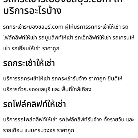
บริการอะไรบ้าง
รถกระเช้าระยองชลบุรี.com ผู้ให้บริการรถกระเช้าให้เช่า รถ
โฟล์คลิฟท์ให้เช่า รถบูมลิฟท์ให้เช่า รถเอ็กลิฟท์ให้เช่า รถเครนให้
เช่า รถเฮี๊ยบให้เช่า ราคาถูก
รถกระเช้าให้เช่า
บริการรถกระเช้าให้เช่า รถกระเช้ารับจ้าง ราคาถูก ยินดีให้
บริการทั่วระยองชลบุรี และ พื้นที่ใกล้เคียง
รถโฟล์คลิฟท์ให้เช่า
บริการรถโฟล์คลิฟท์ให้เช่า รถโฟล์คลิฟท์รับจ้าง ทั้งรายวัน และ
รายเดือน แบบครบวงจร ราคาถูก