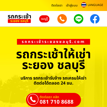
LANGUAGE
ติดต่อเรา
เข้าสู่ระบบ
เมนู
รถกระเช้าระยองชลบุรี.com
รถกระเช้าให้เช่า
ระยอง ชลบุรี
บริการ รถกระเช้ารับจ้าง รถเครนให้เช่า
ติดต่อได้ตลอด 24 ชม.
ติดต่อเรา คลิก
081 710 8688