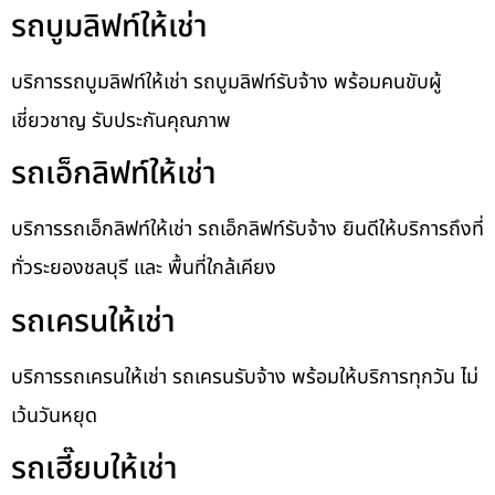
รถบูมลิฟท์ให้เช่า
บริการรถบูมลิฟท์ให้เช่า รถบูมลิฟท์รับจ้าง พร้อมคนขับผู้
เชี่ยวชาญ รับประกันคุณภาพ
รถเอ็กลิฟท์ให้เช่า
บริการรถเอ็กลิฟท์ให้เช่า รถเอ็กลิฟท์รับจ้าง ยินดีให้บริการถึงที่
ทั่วระยองชลบุรี และ พื้นที่ใกล้เคียง
รถเครนให้เช่า
บริการรถเครนให้เช่า รถเครนรับจ้าง พร้อมให้บริการทุกวัน ไม่
เว้นวันหยุด
รถเฮี๊ยบให้เช่า