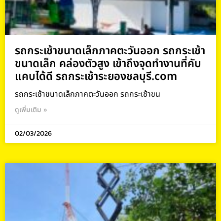
รถกระเช้าขนาดเล็กภาคตะวันออก รถกระเช้า
ขนาดเล็ก คล่องตัวสูง เข้าถึงจุดทำงานที่คับ
แคบได้ดี รถกระเช้าระยองชลบุรี.com
รถกระเช้าขนาดเล็กภาคตะวันออก รถกระเช้าขน
ดูเพิ่มเติม »
02/03/2026