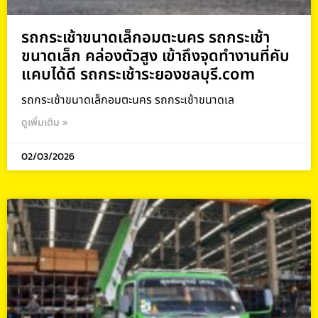
รถกระเช้าขนาดเล็กอมตะนคร รถกระเช้า
ขนาดเล็ก คล่องตัวสูง เข้าถึงจุดทำงานที่คับ
แคบได้ดี รถกระเช้าระยองชลบุรี.com
รถกระเช้าขนาดเล็กอมตะนคร รถกระเช้าขนาดเล
ดูเพิ่มเติม »
02/03/2026