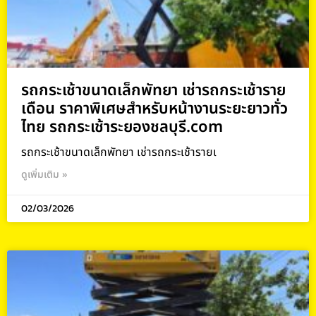
รถกระเช้าขนาดเล็กพัทยา เช่ารถกระเช้าราย
เดือน ราคาพิเศษสำหรับหน้างานระยะยาวทั่ว
ไทย รถกระเช้าระยองชลบุรี.com
รถกระเช้าขนาดเล็กพัทยา เช่ารถกระเช้ารายเ
ดูเพิ่มเติม »
02/03/2026