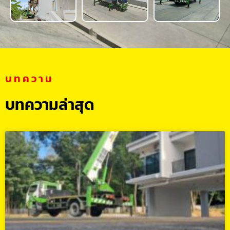
บทความ
บทความล่าสุด