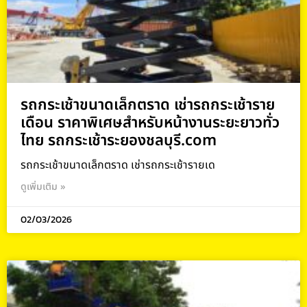
รถกระเช้าขนาดเล็กตราด เช่ารถกระเช้าราย
เดือน ราคาพิเศษสำหรับหน้างานระยะยาวทั่ว
ไทย รถกระเช้าระยองชลบุรี.com
รถกระเช้าขนาดเล็กตราด เช่ารถกระเช้ารายเด
ดูเพิ่มเติม »
02/03/2026