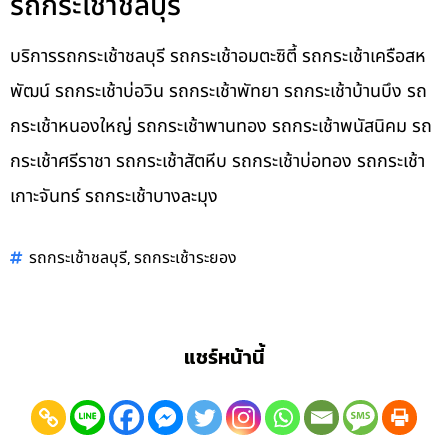
รถกระเช้าชลบุรี
บริการรถกระเช้าชลบุรี รถกระเช้าอมตะซิตี้ รถกระเช้าเครือสห
พัฒน์ รถกระเช้าบ่อวิน รถกระเช้าพัทยา รถกระเช้าบ้านบึง รถ
กระเช้าหนองใหญ่ รถกระเช้าพานทอง รถกระเช้าพนัสนิคม รถ
กระเช้าศรีราชา รถกระเช้าสัตหีบ รถกระเช้าบ่อทอง รถกระเช้า
เกาะจันทร์ รถกระเช้าบางละมุง
,
รถกระเช้าชลบุรี
รถกระเช้าระยอง
แชร์หน้านี้