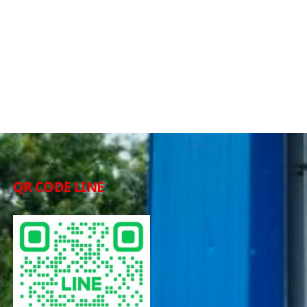
QR CODE LINE