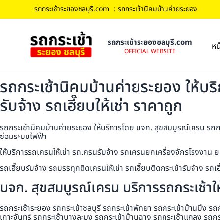
รถกระเช้าระยองชลบุรี.com
: รถกระเช้านิคมบ้านค่ายระยอง
รถกระเช้าระยองชลบุรี.com
หน
OFFICIAL WEBSITE
รถกระเช้านิคมบ้านค่ายระยอง ให้บร
รับจ้าง รถเฮี๊ยบให้เช่า ราคาถูก
รถกระเช้านิคมบ้านค่ายระยอง ให้บริการโดย บจก. สุขสมบูรณ์เครน รถกระเ
ซ่อมระบบไฟฟ้า
ให้บริการรถเครนให้เช่า รถเครนรับจ้าง รถเครนยกเครื่องจักรโรงงาน ย
รถเฮี๊ยบรับจ้าง รถบรรทุกติดเครนให้เช่า รถเฮี๊ยบติดกระเช้ารับจ้าง ร
บจก. สุขสมบูรณ์เครน บริการรถกระเช้าให้
รถกระเช้าระยอง รถกระเช้าชลบุรี รถกระเช้าพัทยา รถกระเช้าบ้านบึง รถ
เกาะจันทร์ รถกระเช้าบางละมุง รถกระเช้าบ้านฉาง รถกระเช้าแกลง รถกร