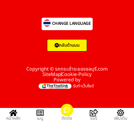
CHANGE LANGUAGE
กลับด้านบน
Copyright © รถกระเช้าระยองชลบุรี.com
SiteMap
Cookie-Policy
Powered by
รับทำเว็บไซต์
หน้าหลัก
เมนู
ติดต่อ
แชร์
เพิ่มเติม