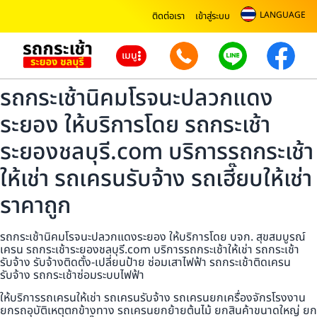
LANGUAGE
ติดต่อเรา
เข้าสู่ระบบ
เมนู
รถกระเช้านิคมโรจนะปลวกแดง
ระยอง ให้บริการโดย รถกระเช้า
ระยองชลบุรี.com บริการรถกระเช้า
ให้เช่า รถเครนรับจ้าง รถเฮี๊ยบให้เช่า
ราคาถูก
รถกระเช้านิคมโรจนะปลวกแดงระยอง ให้บริการโดย บจก. สุขสมบูรณ์
เครน รถกระเช้าระยองชลบุรี.com บริการรถกระเช้าให้เช่า รถกระเช้า
รับจ้าง รับจ้างติดตั้ง-เปลี่ยนป้าย ซ่อมเสาไฟฟ้า รถกระเช้าติดเครน
รับจ้าง รถกระเช้าซ่อมระบบไฟฟ้า
ให้บริการรถเครนให้เช่า รถเครนรับจ้าง รถเครนยกเครื่องจักรโรงงาน
ยกรถอุบัติเหตุตกข้างทาง รถเครนยกย้ายต้นไม้ ยกสินค้าขนาดใหญ่ ยก