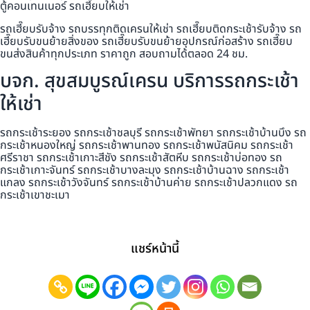
ตู้คอนเทนเนอร์ รถเฮี๊ยบให้เช่า
รถเฮี๊ยบรับจ้าง รถบรรทุกติดเครนให้เช่า รถเฮี๊ยบติดกระเช้ารับจ้าง รถ
เฮี๊ยบรับขนย้ายสิ่งของ รถเฮี๊ยบรับขนย้ายอุปกรณ์ก่อสร้าง รถเฮี๊ยบ
ขนส่งสินค้าทุกประเภท ราคาถูก สอบถามได้ตลอด 24 ชม.
บจก. สุขสมบูรณ์เครน บริการรถกระเช้า
ให้เช่า
รถกระเช้าระยอง รถกระเช้าชลบุรี รถกระเช้าพัทยา รถกระเช้าบ้านบึง รถ
กระเช้าหนองใหญ่ รถกระเช้าพานทอง รถกระเช้าพนัสนิคม รถกระเช้า
ศรีราชา รถกระเช้าเกาะสีชัง รถกระเช้าสัตหีบ รถกระเช้าบ่อทอง รถ
กระเช้าเกาะจันทร์ รถกระเช้าบางละมุง รถกระเช้าบ้านฉาง รถกระเช้า
แกลง รถกระเช้าวังจันทร์ รถกระเช้าบ้านค่าย รถกระเช้าปลวกแดง รถ
กระเช้าเขาชะเมา
แชร์หน้านี้