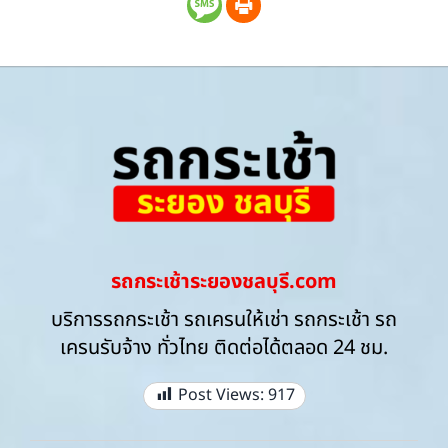
รถกระเช้าระยองชลบุรี.com
บริการรถกระเช้า รถเครนให้เช่า รถกระเช้า รถ
เครนรับจ้าง ทั่วไทย ติดต่อได้ตลอด 24 ชม.
Post Views:
917