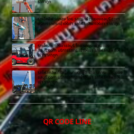
ราคาถูก
รถเอ็กลิฟท์แกลง โดย รถกระเช้าระยองชลบุรี.com
บริการรถกระเช้าให้เช่า รถโฟล์คลิฟท์ให้เช่า ราคาถูก
รถเอ็กลิฟท์ให้เช่าชลบุรี โดย รถกระเช้าระยอง
ชลบุรี.com บริการรถกระเช้าให้เช่า รถโฟล์คลิฟท์ให้
เช่า ราคาถูก
รถโฟล์คลิฟท์รับจ้างมาบตาพุด โดย รถกระเช้าระยอง
ชลบุรี.com บริการรถกระเช้าให้เช่า รถโฟล์คลิฟท์ให้
เช่า ราคาถูก
QR CODE LINE