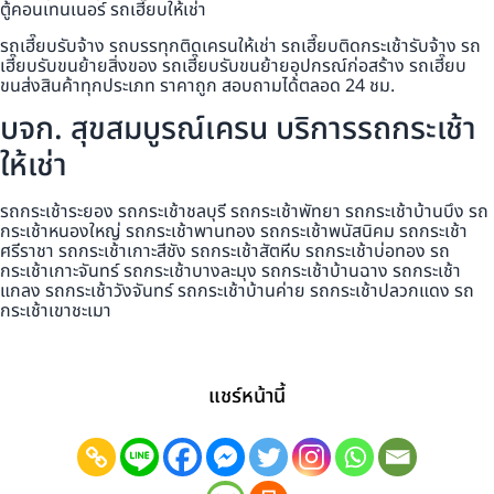
ตู้คอนเทนเนอร์ รถเฮี๊ยบให้เช่า
รถเฮี๊ยบรับจ้าง รถบรรทุกติดเครนให้เช่า รถเฮี๊ยบติดกระเช้ารับจ้าง รถ
เฮี๊ยบรับขนย้ายสิ่งของ รถเฮี๊ยบรับขนย้ายอุปกรณ์ก่อสร้าง รถเฮี๊ยบ
ขนส่งสินค้าทุกประเภท ราคาถูก สอบถามได้ตลอด 24 ชม.
บจก. สุขสมบูรณ์เครน บริการรถกระเช้า
ให้เช่า
รถกระเช้าระยอง รถกระเช้าชลบุรี รถกระเช้าพัทยา รถกระเช้าบ้านบึง รถ
กระเช้าหนองใหญ่ รถกระเช้าพานทอง รถกระเช้าพนัสนิคม รถกระเช้า
ศรีราชา รถกระเช้าเกาะสีชัง รถกระเช้าสัตหีบ รถกระเช้าบ่อทอง รถ
กระเช้าเกาะจันทร์ รถกระเช้าบางละมุง รถกระเช้าบ้านฉาง รถกระเช้า
แกลง รถกระเช้าวังจันทร์ รถกระเช้าบ้านค่าย รถกระเช้าปลวกแดง รถ
กระเช้าเขาชะเมา
แชร์หน้านี้