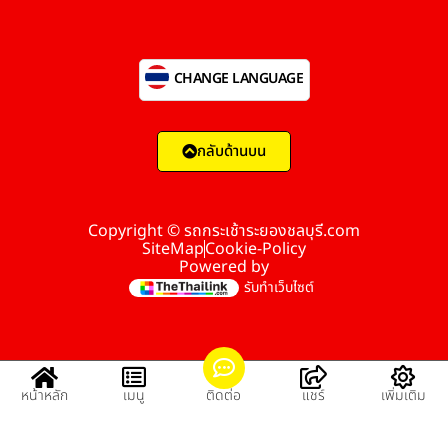
CHANGE LANGUAGE
กลับด้านบน
Copyright © รถกระเช้าระยองชลบุรี.com
SiteMap
Cookie-Policy
Powered by
รับทำเว็บไซต์
หน้าหลัก
เมนู
ติดต่อ
แชร์
เพิ่มเติม