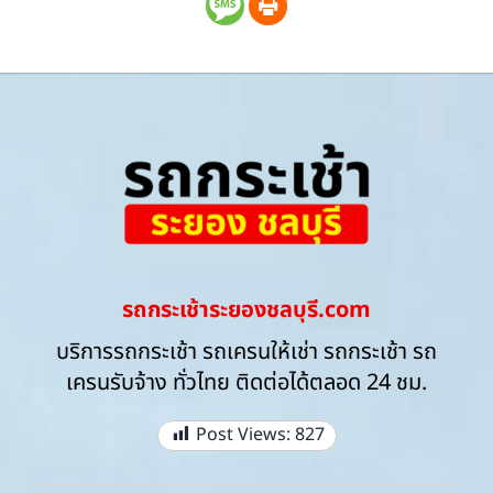
รถกระเช้าระยองชลบุรี.com
บริการรถกระเช้า รถเครนให้เช่า รถกระเช้า รถ
เครนรับจ้าง ทั่วไทย ติดต่อได้ตลอด 24 ชม.
Post Views:
827