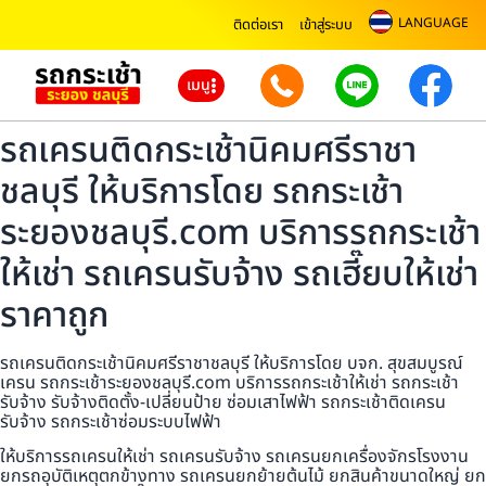
LANGUAGE
ติดต่อเรา
เข้าสู่ระบบ
เมนู
รถเครนติดกระเช้านิคมศรีราชา
ชลบุรี ให้บริการโดย รถกระเช้า
ระยองชลบุรี.com บริการรถกระเช้า
ให้เช่า รถเครนรับจ้าง รถเฮี๊ยบให้เช่า
ราคาถูก
รถเครนติดกระเช้านิคมศรีราชาชลบุรี ให้บริการโดย บจก. สุขสมบูรณ์
เครน รถกระเช้าระยองชลบุรี.com บริการรถกระเช้าให้เช่า รถกระเช้า
รับจ้าง รับจ้างติดตั้ง-เปลี่ยนป้าย ซ่อมเสาไฟฟ้า รถกระเช้าติดเครน
รับจ้าง รถกระเช้าซ่อมระบบไฟฟ้า
ให้บริการรถเครนให้เช่า รถเครนรับจ้าง รถเครนยกเครื่องจักรโรงงาน
ยกรถอุบัติเหตุตกข้างทาง รถเครนยกย้ายต้นไม้ ยกสินค้าขนาดใหญ่ ยก