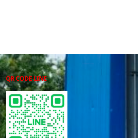
QR CODE LINE