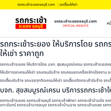
รถกระเช้าระยองชลบุรี.com
: รถเฮี๊ยบให้เช่า
รถกระเช้าระยองชลบุรี.com
หน
OFFICIAL WEBSITE
รถกระเช้าระยอง ให้บริการโดย รถกระ
ให้เช่า ราคาถูก
รถกระเช้าระยอง ให้บริการโดย บจก. สุขสมบูรณ์เครน รถกระเช้าระยองชลบุ
ให้บริการรถเครนให้เช่า รถเครนรับจ้าง รถเครนยกเครื่องจักรโรงงาน ย
รถเฮี๊ยบรับจ้าง รถบรรทุกติดเครนให้เช่า รถเฮี๊ยบติดกระเช้ารับจ้าง ร
บจก. สุขสมบูรณ์เครน บริการรถกระเช้าให้
รถกระเช้าระยอง รถกระเช้าชลบุรี รถกระเช้าพัทยา รถกระเช้าบ้านบึง รถ
เกาะจันทร์ รถกระเช้าบางละมุง รถกระเช้าบ้านฉาง รถกระเช้าแกลง รถกร